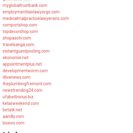
myglobaltrustbank.com
employmentlawlawyergo.com
medicalmalpracticelawyersinc.com
comportshop.com
topdecorshop.com
shopasotv.com
travelsanga.com
instantguestposting.com
ekonomie.net
appointmentplus.net
developmentworm.com
itlivenews.com
theplumbingfremont.com
newstrending24.com
ufabetbonus.biz
kelasweekend.com
betatk.net
aandly.com
bswoo.com