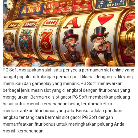
PG Soft merupakan salah satu penyedia permainan slot online yang
sangat populer di kalangan pemain judi. Dikenal dengan grafik yang
memukau dan gameplay yang menarik, PG Soft menawarkan
berbagai jenis mesin slot yang dilengkapi dengan fitur bonus yang
menggiurkan. Bermain di slot gacor PG Soft memberikan peluang
besar untuk meraih kemenangan besar, terutama ketika
memanfaatkan fitur bonus yang ada. Berikut adalah panduan
lengkap tentang cara bermain slot gacor PG Soft dengan
memanfaatkan fitur bonus untuk meningkatkan peluang Anda
meraih kemenangan.