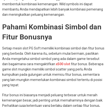
membentuk kombinasi kemenangan. Wild symbols ini dapat
membantu Anda mendapatkan lebih banyak kombinasi pemenang
dan meningkatkan peluang kemenangan.
Pahami Kombinasi Simbol dan
Fitur Bonusnya
Setiap mesin slot PG Soft memiliki kombinasi simbol dan fitur bonus
yang berbeda. Oleh karena itu, sebelum mulai bermain, pastikan
Anda mengetahui simbol-simbol yang ada dalam game tersebut
dan bagaimana cara mengaktifkan
x500 slot
fitur bonus. Beberapa
game slot mungkin memiliki simbol scatter yang perlu Anda
kumpulkan pada gulungan untuk memicu fitur bonus, sementara
yang lain mungkin memerlukan kombinasi simbol tertentu di posisi
yang tepat.
Fitur bonus ini biasanya menjadi peluang terbesar untuk meraih
kemenangan besar, jadi penting untuk memahaminya dengan baik.
Perhatikan juga ketentuan yang berlaku dalam setiap fitur bonus,