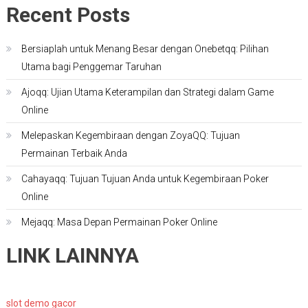
Recent Posts
Bersiaplah untuk Menang Besar dengan Onebetqq: Pilihan
Utama bagi Penggemar Taruhan
Ajoqq: Ujian Utama Keterampilan dan Strategi dalam Game
Online
Melepaskan Kegembiraan dengan ZoyaQQ: Tujuan
Permainan Terbaik Anda
Cahayaqq: Tujuan Tujuan Anda untuk Kegembiraan Poker
Online
Mejaqq: Masa Depan Permainan Poker Online
LINK LAINNYA
slot demo gacor