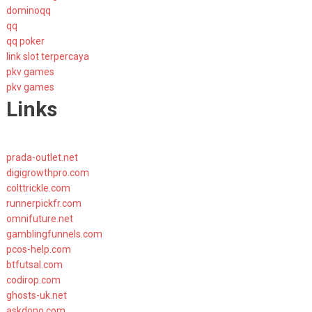
dominoqq
qq
qq poker
link slot terpercaya
pkv games
pkv games
Links
prada-outlet.net
digigrowthpro.com
colttrickle.com
runnerpickfr.com
omnifuture.net
gamblingfunnels.com
pcos-help.com
btfutsal.com
codirop.com
ghosts-uk.net
askdono.com