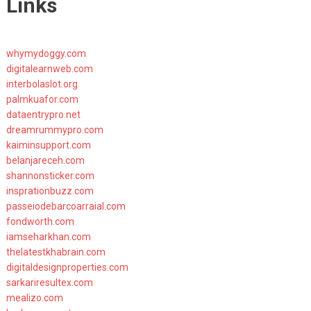
Links
whymydoggy.com
digitalearnweb.com
interbolaslot.org
palmkuafor.com
dataentrypro.net
dreamrummypro.com
kaiminsupport.com
belanjareceh.com
shannonsticker.com
insprationbuzz.com
passeiodebarcoarraial.com
fondworth.com
iamseharkhan.com
thelatestkhabrain.com
digitaldesignproperties.com
sarkariresultex.com
mealizo.com