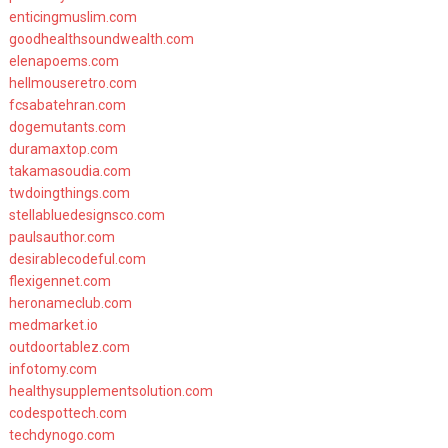
enticingmuslim.com
goodhealthsoundwealth.com
elenapoems.com
hellmouseretro.com
fcsabatehran.com
dogemutants.com
duramaxtop.com
takamasoudia.com
twdoingthings.com
stellabluedesignsco.com
paulsauthor.com
desirablecodeful.com
flexigennet.com
heronameclub.com
medmarket.io
outdoortablez.com
infotomy.com
healthysupplementsolution.com
codespottech.com
techdynogo.com