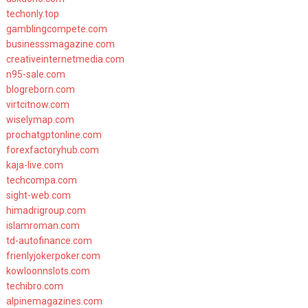
techonly.top
gamblingcompete.com
businesssmagazine.com
creativeinternetmedia.com
n95-sale.com
blogreborn.com
virtcitnow.com
wiselymap.com
prochatgptonline.com
forexfactoryhub.com
kaja-live.com
techcompa.com
sight-web.com
himadrigroup.com
islamroman.com
td-autofinance.com
frienlyjokerpoker.com
kowloonnslots.com
techibro.com
alpinemagazines.com