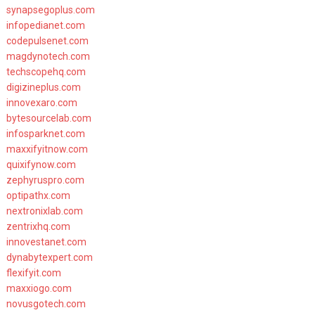
synapsegoplus.com
infopedianet.com
codepulsenet.com
magdynotech.com
techscopehq.com
digizineplus.com
innovexaro.com
bytesourcelab.com
infosparknet.com
maxxifyitnow.com
quixifynow.com
zephyruspro.com
optipathx.com
nextronixlab.com
zentrixhq.com
innovestanet.com
dynabytexpert.com
flexifyit.com
maxxiogo.com
novusgotech.com