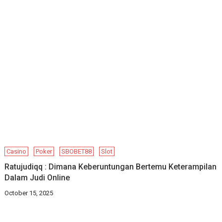
Casino
Poker
SBOBET88
Slot
Ratujudiqq : Dimana Keberuntungan Bertemu Keterampilan
Dalam Judi Online
October 15, 2025