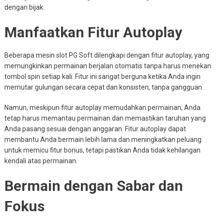
dengan bijak.
Manfaatkan Fitur Autoplay
Beberapa mesin slot PG Soft dilengkapi dengan fitur autoplay, yang
memungkinkan permainan berjalan otomatis tanpa harus menekan
tombol spin setiap kali. Fitur ini sangat berguna ketika Anda ingin
memutar gulungan secara cepat dan konsisten, tanpa gangguan.
Namun, meskipun fitur autoplay memudahkan permainan, Anda
tetap harus memantau permainan dan memastikan taruhan yang
Anda pasang sesuai dengan anggaran. Fitur autoplay dapat
membantu Anda bermain lebih lama dan meningkatkan peluang
untuk memicu fitur bonus, tetapi pastikan Anda tidak kehilangan
kendali atas permainan.
Bermain dengan Sabar dan
Fokus