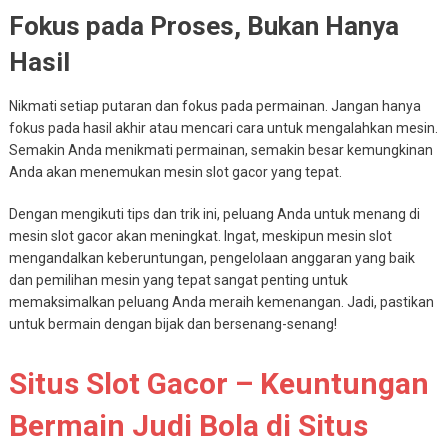
Fokus pada Proses, Bukan Hanya
Hasil
Nikmati setiap putaran dan fokus pada permainan. Jangan hanya
fokus pada hasil akhir atau mencari cara untuk mengalahkan mesin.
Semakin Anda menikmati permainan, semakin besar kemungkinan
Anda akan menemukan mesin slot gacor yang tepat.
Dengan mengikuti tips dan trik ini, peluang Anda untuk menang di
mesin slot gacor akan meningkat. Ingat, meskipun mesin slot
mengandalkan keberuntungan, pengelolaan anggaran yang baik
dan pemilihan mesin yang tepat sangat penting untuk
memaksimalkan peluang Anda meraih kemenangan. Jadi, pastikan
untuk bermain dengan bijak dan bersenang-senang!
Situs Slot Gacor – Keuntungan
Bermain Judi Bola di Situs