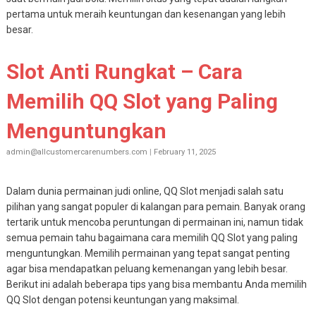
pertama untuk meraih keuntungan dan kesenangan yang lebih
besar.
Slot Anti Rungkat – Cara
Memilih QQ Slot yang Paling
Menguntungkan
admin@allcustomercarenumbers.com
|
February 11, 2025
Dalam dunia permainan judi online, QQ Slot menjadi salah satu
pilihan yang sangat populer di kalangan para pemain. Banyak orang
tertarik untuk mencoba peruntungan di permainan ini, namun tidak
semua pemain tahu bagaimana cara memilih QQ Slot yang paling
menguntungkan. Memilih permainan yang tepat sangat penting
agar bisa mendapatkan peluang kemenangan yang lebih besar.
Berikut ini adalah beberapa tips yang bisa membantu Anda memilih
QQ Slot dengan potensi keuntungan yang maksimal.