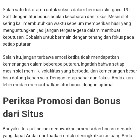
Salah satu trik utama untuk sukses dalam bermain slot gacor PG
Soft dengan fitur bonus adalah kesabaran dan fokus. Mesin slot
sering kali membutuhkan waktu sebelum memberikan hasil yang
menguntungkan, jadi jangan tergesa-gesa dalam membuat
keputusan. Cobalah untuk bermain dengan tenang dan fokus pada
setiap putaran.
Selain itu, jangan terbawa emosi ketika tidak mendapatkan
kemenangan dalam beberapa putaran. Ingatlah bahwa setiap
mesin slot memiliki volatilitas yang berbeda, dan kemenangan besar
bisa datang kapan saja. Dengan tetap sabar dan fokus, Anda akan
lebih mudah memanfaatkan fitur bonus dengan optimal.
Periksa Promosi dan Bonus
dari Situs
Banyak situs judi online menawarkan promosi dan bonus menarik
yang dapat Anda manfaatkan untuk meningkatkan peluang Anda