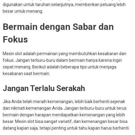
digunakan untuk taruhan selanjutnya, memberikan peluang lebih
besar untuk menang.
Bermain dengan Sabar dan
Fokus
Mesin slot adalah permainan yang membutuhkan kesabaran dan
fokus. Jangan terburu-buru dalam bermain hanya karena ingin
cepat menang. Berikut adalah beberapa tips untuk menjaga
kesabaran saat bermain.
Jangan Terlalu Serakah
Jika Anda telah meraih kemenangan, lebih baik berhenti sejenak
dan nikmati kemenangan Anda. Jangan terburu-buru untuk terus
bermain dengan harapan mendapatkan kemenangan yang lebih
besar. Mesin slot bisa sangat variatif, dan kemenangan besar bisa
datang kapan saja, tetapi penting untuk tahu kapan harus berhenti.