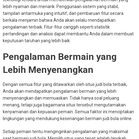
lebih nyaman dan menarik. Penggunaan sistem yang stabil,
tampilan antarmuka yang intuitif, dan pembaruan fitur secara
berkala menjamin bahwa Anda akan selalu mendapatkan
pengalaman terbaik. Fitur-fitur canggih seperti statistik
pertandingan dan analisis dapat membantu Anda dalam membuat
keputusan taruhan yang lebih baik.
Pengalaman Bermain yang
Lebih Menyenangkan
Dengan semua fitur yang ditawarkan oleh situs judi bola terbaik,
Anda akan mendapatkan pengalaman bermain yang lebih
menyenangkan dan memuaskan. Tidak hanya soal peluang
menang, tetapi juga bagaimana situs tersebut mengutamakan
kenyamanan dan kepuasan pemain. Semua faktor ini menciptakan
lingkungan yang mendukung kesenangan bermain judi bola online.
Setiap pemain tentu menginginkan pengalaman yang maksimal
saat bermain judi bola. Memilih situs yang tepat adalah langkah