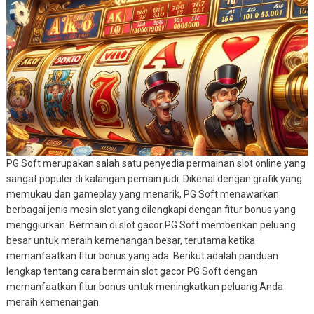
PG Soft merupakan salah satu penyedia permainan slot online yang
sangat populer di kalangan pemain judi. Dikenal dengan grafik yang
memukau dan gameplay yang menarik, PG Soft menawarkan
berbagai jenis mesin slot yang dilengkapi dengan fitur bonus yang
menggiurkan. Bermain di slot gacor PG Soft memberikan peluang
besar untuk meraih kemenangan besar, terutama ketika
memanfaatkan fitur bonus yang ada. Berikut adalah panduan
lengkap tentang cara bermain slot gacor PG Soft dengan
memanfaatkan fitur bonus untuk meningkatkan peluang Anda
meraih kemenangan.