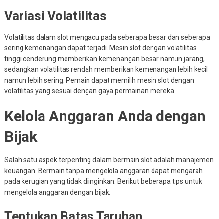
Variasi Volatilitas
Volatilitas dalam slot mengacu pada seberapa besar dan seberapa
sering kemenangan dapat terjadi. Mesin slot dengan volatilitas
tinggi cenderung memberikan kemenangan besar namun jarang,
sedangkan volatilitas rendah memberikan kemenangan lebih kecil
namun lebih sering. Pemain dapat memilih mesin slot dengan
volatilitas yang sesuai dengan gaya permainan mereka.
Kelola Anggaran Anda dengan
Bijak
Salah satu aspek terpenting dalam bermain slot adalah manajemen
keuangan. Bermain tanpa mengelola anggaran dapat mengarah
pada kerugian yang tidak diinginkan. Berikut beberapa tips untuk
mengelola anggaran dengan bijak.
Tentukan Batas Taruhan