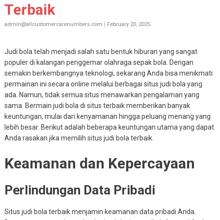
Terbaik
admin@allcustomercarenumbers.com
|
February 20, 2025
Judi bola telah menjadi salah satu bentuk hiburan yang sangat
populer di kalangan penggemar olahraga sepak bola. Dengan
semakin berkembangnya teknologi, sekarang Anda bisa menikmati
permainan ini secara online melalui berbagai situs judi bola yang
ada. Namun, tidak semua situs menawarkan pengalaman yang
sama. Bermain judi bola di situs terbaik memberikan banyak
keuntungan, mulai dari kenyamanan hingga peluang menang yang
lebih besar. Berikut adalah beberapa keuntungan utama yang dapat
Anda rasakan jika memilih situs judi bola terbaik.
Keamanan dan Kepercayaan
Perlindungan Data Pribadi
Situs judi bola terbaik menjamin keamanan data pribadi Anda.