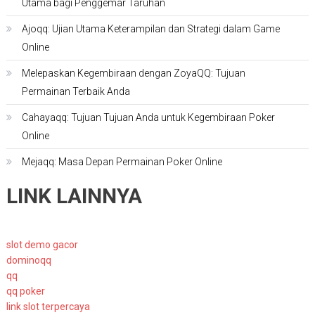
Utama bagi Penggemar Taruhan
Ajoqq: Ujian Utama Keterampilan dan Strategi dalam Game
Online
Melepaskan Kegembiraan dengan ZoyaQQ: Tujuan
Permainan Terbaik Anda
Cahayaqq: Tujuan Tujuan Anda untuk Kegembiraan Poker
Online
Mejaqq: Masa Depan Permainan Poker Online
LINK LAINNYA
slot demo gacor
dominoqq
qq
qq poker
link slot terpercaya