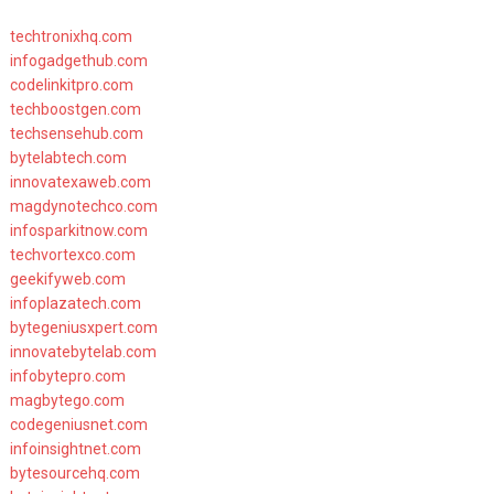
techtronixhq.com
infogadgethub.com
codelinkitpro.com
techboostgen.com
techsensehub.com
bytelabtech.com
innovatexaweb.com
magdynotechco.com
infosparkitnow.com
techvortexco.com
geekifyweb.com
infoplazatech.com
bytegeniusxpert.com
innovatebytelab.com
infobytepro.com
magbytego.com
codegeniusnet.com
infoinsightnet.com
bytesourcehq.com