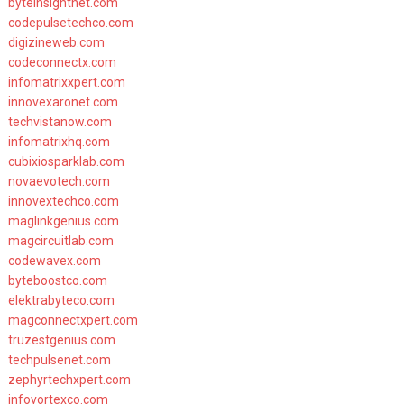
byteinsightnet.com
codepulsetechco.com
digizineweb.com
codeconnectx.com
infomatrixxpert.com
innovexaronet.com
techvistanow.com
infomatrixhq.com
cubixiosparklab.com
novaevotech.com
innovextechco.com
maglinkgenius.com
magcircuitlab.com
codewavex.com
byteboostco.com
elektrabyteco.com
magconnectxpert.com
truzestgenius.com
techpulsenet.com
zephyrtechxpert.com
infovortexco.com