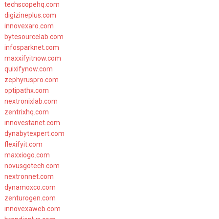
techscopehq.com
digizineplus.com
innovexaro.com
bytesourcelab.com
infosparknet.com
maxxifyitnow.com
quixifynow.com
zephyruspro.com
optipathx.com
nextronixlab.com
zentrixhq.com
innovestanet.com
dynabytexpert.com
flexifyit.com
maxxiogo.com
novusgotech.com
nextronnet.com
dynamoxco.com
zenturogen.com
innovexaweb.com