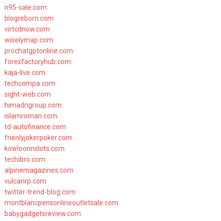
n95-sale.com
blogreborn.com
virtcitnow.com
wiselymap.com
prochatgptonline.com
forexfactoryhub.com
kaja-live.com
techcompa.com
sight-web.com
himadrigroup.com
islamroman.com
td-autofinance.com
frienlyjokerpoker.com
kowloonnslots.com
techibro.com
alpinemagazines.com
vulcanrp.com
twitter-trend-blog.com
montblancpensonlineoutletsale.com
babygadgetsreview.com