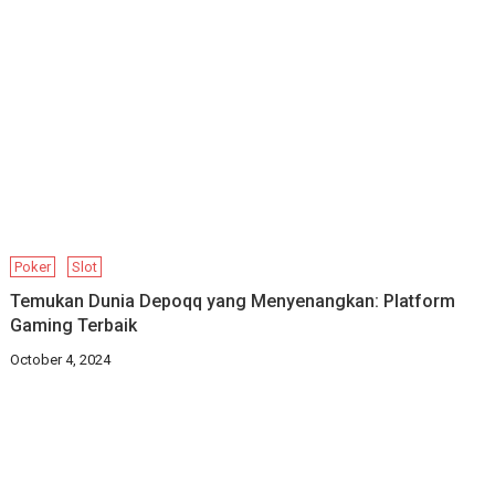
Poker
Slot
Temukan Dunia Depoqq yang Menyenangkan: Platform
Gaming Terbaik
October 4, 2024