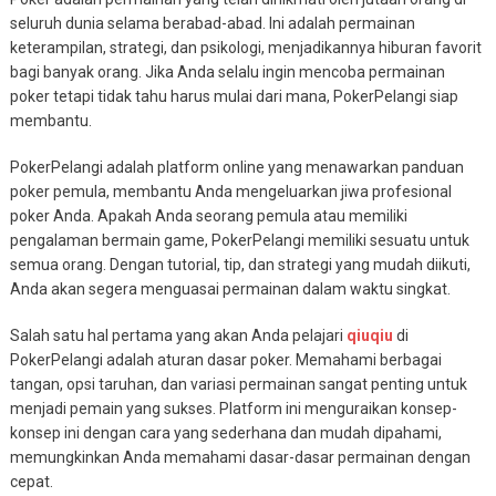
seluruh dunia selama berabad-abad. Ini adalah permainan
keterampilan, strategi, dan psikologi, menjadikannya hiburan favorit
bagi banyak orang. Jika Anda selalu ingin mencoba permainan
poker tetapi tidak tahu harus mulai dari mana, PokerPelangi siap
membantu.
PokerPelangi adalah platform online yang menawarkan panduan
poker pemula, membantu Anda mengeluarkan jiwa profesional
poker Anda. Apakah Anda seorang pemula atau memiliki
pengalaman bermain game, PokerPelangi memiliki sesuatu untuk
semua orang. Dengan tutorial, tip, dan strategi yang mudah diikuti,
Anda akan segera menguasai permainan dalam waktu singkat.
Salah satu hal pertama yang akan Anda pelajari
qiuqiu
di
PokerPelangi adalah aturan dasar poker. Memahami berbagai
tangan, opsi taruhan, dan variasi permainan sangat penting untuk
menjadi pemain yang sukses. Platform ini menguraikan konsep-
konsep ini dengan cara yang sederhana dan mudah dipahami,
memungkinkan Anda memahami dasar-dasar permainan dengan
cepat.