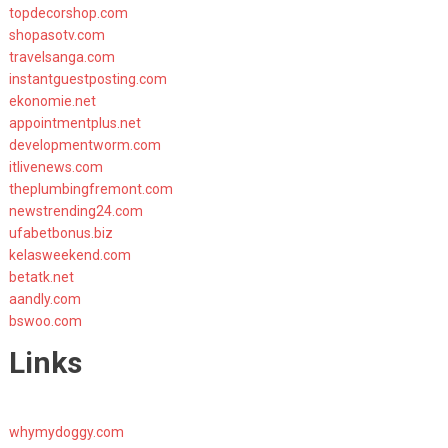
topdecorshop.com
shopasotv.com
travelsanga.com
instantguestposting.com
ekonomie.net
appointmentplus.net
developmentworm.com
itlivenews.com
theplumbingfremont.com
newstrending24.com
ufabetbonus.biz
kelasweekend.com
betatk.net
aandly.com
bswoo.com
Links
whymydoggy.com