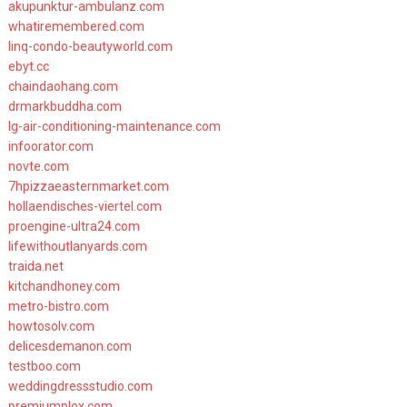
akupunktur-ambulanz.com
whatiremembered.com
linq-condo-beautyworld.com
ebyt.cc
chaindaohang.com
drmarkbuddha.com
lg-air-conditioning-maintenance.com
infoorator.com
novte.com
7hpizzaeasternmarket.com
hollaendisches-viertel.com
proengine-ultra24.com
lifewithoutlanyards.com
traida.net
kitchandhoney.com
metro-bistro.com
howtosolv.com
delicesdemanon.com
testboo.com
weddingdressstudio.com
premiumplox.com