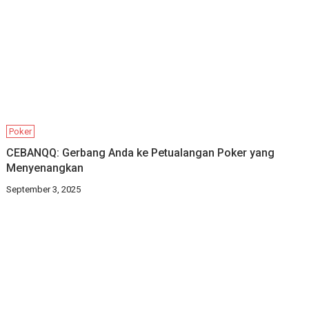
Poker
CEBANQQ: Gerbang Anda ke Petualangan Poker yang
Menyenangkan
September 3, 2025