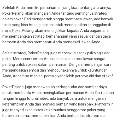
Setelah Anda memiliki pemahaman yang kuat tentang aturannya,
PokerPelangi akan mengajari Anda tentang pentingnya strategi
dalam poker. Dari menggertak hingga membaca lawan, ada banyak
taktik yang bisa Anda gunakan untuk mendapatkan keunggulan di
meja. PokerPelangi akan menunjukkan kepada Anda bagaimana
mengembangkan strategi kemenangan yang sesuai dengan gaya
bermain Anda dan membantu Anda mengakali lawan Anda.
Selain strategi, PokerPelangi juga mencakup aspek psikologis dari
poker. Memahami emosi Anda sendiri dan emosi lawan sangat
penting untuk sukses dalam permainan. Dengan mempelajari cara
mengendalikan emosi dan menggunakannya untuk keuntungan
Anda, Anda bisa menjadi pemain yang lebih percaya diri dan efektif.
PokerPelangi juga menawarkan berbagai alat dan sumber daya
untuk membantu Anda meningkatkan permainan Anda. Dari latihan
tangan hingga tutorial video, ada banyak cara untuk mengasah
keterampilan Anda dan menjadi pemain yang lebih baik. Platform ini
juga menyediakan akses ke komunitas penggemar poker yang
berpikiran sama, memungkinkan Anda berbagi tip, strategi, dan