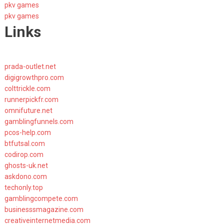
pkv games
pkv games
Links
prada-outlet.net
digigrowthpro.com
colttrickle.com
runnerpickfr.com
omnifuture.net
gamblingfunnels.com
pcos-help.com
btfutsal.com
codirop.com
ghosts-uk.net
askdono.com
techonly.top
gamblingcompete.com
businesssmagazine.com
creativeinternetmedia.com