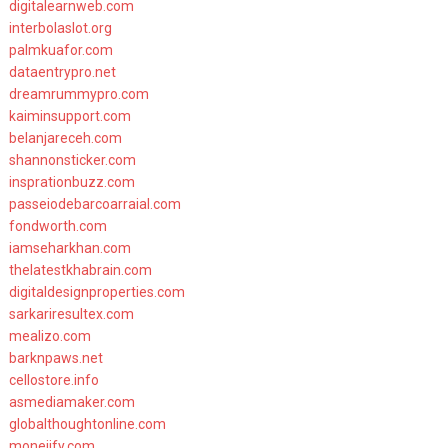
digitalearnweb.com
interbolaslot.org
palmkuafor.com
dataentrypro.net
dreamrummypro.com
kaiminsupport.com
belanjareceh.com
shannonsticker.com
insprationbuzz.com
passeiodebarcoarraial.com
fondworth.com
iamseharkhan.com
thelatestkhabrain.com
digitaldesignproperties.com
sarkariresultex.com
mealizo.com
barknpaws.net
cellostore.info
asmediamaker.com
globalthoughtonline.com
moneiify.com