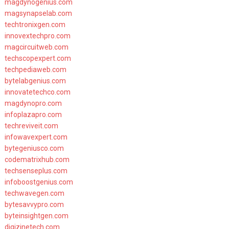
magdynogenius.com
magsynapselab.com
techtronixgen.com
innovextechpro.com
magcircuitweb.com
techscopexpert.com
techpediaweb.com
bytelabgenius.com
innovatetechco.com
magdynopro.com
infoplazapro.com
techreviveit.com
infowavexpert.com
bytegeniusco.com
codematrixhub.com
techsenseplus.com
infoboostgenius.com
techwavegen.com
bytesavvypro.com
byteinsightgen.com
digizinetech.com