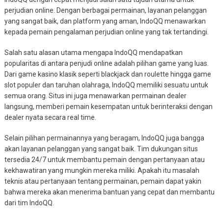
perjudian online. Dengan berbagai permainan, layanan pelanggan
yang sangat baik, dan platform yang aman, IndoQQ menawarkan
kepada pemain pengalaman perjudian online yang tak tertandingi.
Salah satu alasan utama mengapa IndoQQ mendapatkan
popularitas di antara penjudi online adalah pilihan game yang luas.
Dari game kasino klasik seperti blackjack dan roulette hingga game
slot populer dan taruhan olahraga, IndoQQ memiliki sesuatu untuk
semua orang. Situs ini juga menawarkan permainan dealer
langsung, memberi pemain kesempatan untuk berinteraksi dengan
dealer nyata secara real time.
Selain pilihan permainannya yang beragam, IndoQQ juga bangga
akan layanan pelanggan yang sangat baik. Tim dukungan situs
tersedia 24/7 untuk membantu pemain dengan pertanyaan atau
kekhawatiran yang mungkin mereka miliki. Apakah itu masalah
teknis atau pertanyaan tentang permainan, pemain dapat yakin
bahwa mereka akan menerima bantuan yang cepat dan membantu
dari tim IndoQQ.