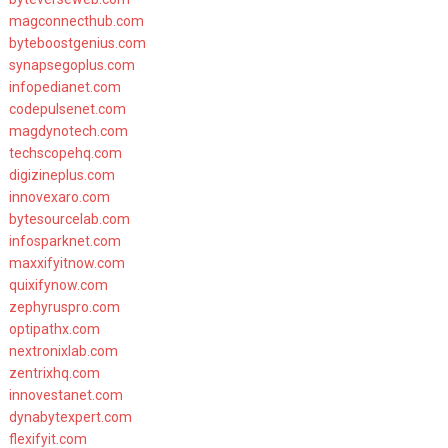
magconnecthub.com
byteboostgenius.com
synapsegoplus.com
infopedianet.com
codepulsenet.com
magdynotech.com
techscopehq.com
digizineplus.com
innovexaro.com
bytesourcelab.com
infosparknet.com
maxxifyitnow.com
quixifynow.com
zephyruspro.com
optipathx.com
nextronixlab.com
zentrixhq.com
innovestanet.com
dynabytexpert.com
flexifyit.com