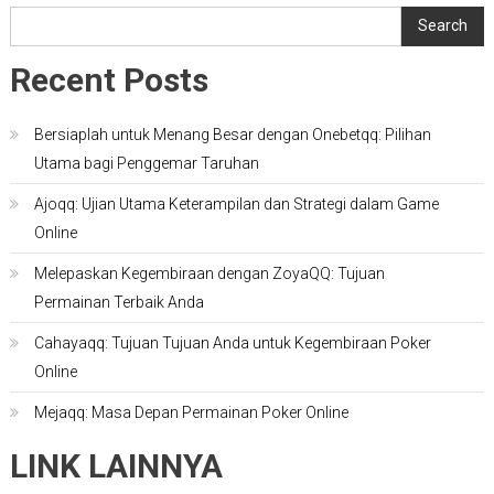
Search
Recent Posts
Bersiaplah untuk Menang Besar dengan Onebetqq: Pilihan
Utama bagi Penggemar Taruhan
Ajoqq: Ujian Utama Keterampilan dan Strategi dalam Game
Online
Melepaskan Kegembiraan dengan ZoyaQQ: Tujuan
Permainan Terbaik Anda
Cahayaqq: Tujuan Tujuan Anda untuk Kegembiraan Poker
Online
Mejaqq: Masa Depan Permainan Poker Online
LINK LAINNYA