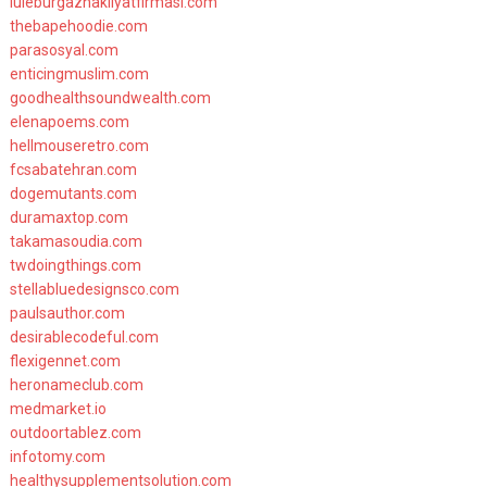
luleburgaznakliyatfirmasi.com
thebapehoodie.com
parasosyal.com
enticingmuslim.com
goodhealthsoundwealth.com
elenapoems.com
hellmouseretro.com
fcsabatehran.com
dogemutants.com
duramaxtop.com
takamasoudia.com
twdoingthings.com
stellabluedesignsco.com
paulsauthor.com
desirablecodeful.com
flexigennet.com
heronameclub.com
medmarket.io
outdoortablez.com
infotomy.com
healthysupplementsolution.com