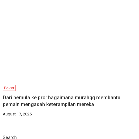
Poker
Dari pemula ke pro: bagaimana murahqq membantu
pemain mengasah keterampilan mereka
August 17, 2025
Search