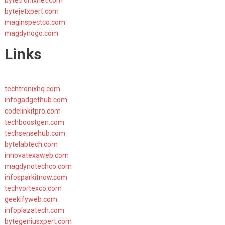
bytejetxpert.com
maginspectco.com
magdynogo.com
Links
techtronixhq.com
infogadgethub.com
codelinkitpro.com
techboostgen.com
techsensehub.com
bytelabtech.com
innovatexaweb.com
magdynotechco.com
infosparkitnow.com
techvortexco.com
geekifyweb.com
infoplazatech.com
bytegeniusxpert.com