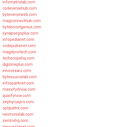
infomatrixlab.com
codeversehub.com
byteverseweb.com
magconnecthub.com
byteboostgenius.com
synapsegoplus.com
infopedianet.com
codepulsenet.com
magdynotech.com
techscopehq.com
digizineplus.com
innovexaro.com
bytesourcelab.com
infosparknet.com
maxxifyitnow.com
quixifynow.com
zephyruspro.com
optipathx.com
nextronixlab.com
zentrixhq.com
innovestanet.com