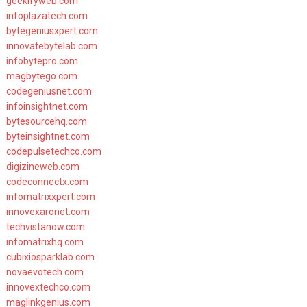
geekifyweb.com
infoplazatech.com
bytegeniusxpert.com
innovatebytelab.com
infobytepro.com
magbytego.com
codegeniusnet.com
infoinsightnet.com
bytesourcehq.com
byteinsightnet.com
codepulsetechco.com
digizineweb.com
codeconnectx.com
infomatrixxpert.com
innovexaronet.com
techvistanow.com
infomatrixhq.com
cubixiosparklab.com
novaevotech.com
innovextechco.com
maglinkgenius.com