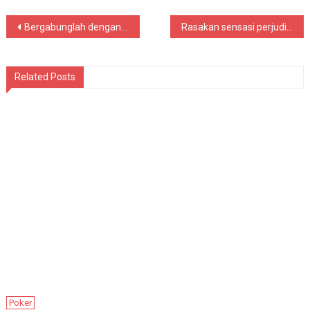
Post
Bergabunglah dengan kesenangan: Main DominoQQ Login membawa yang terbaik dalam permainan online ke ujung jari Anda
Rasakan sensasi perjudian dari kenyamanan rumah Anda dengan Rajaqq
navigation
Related Posts
Poker