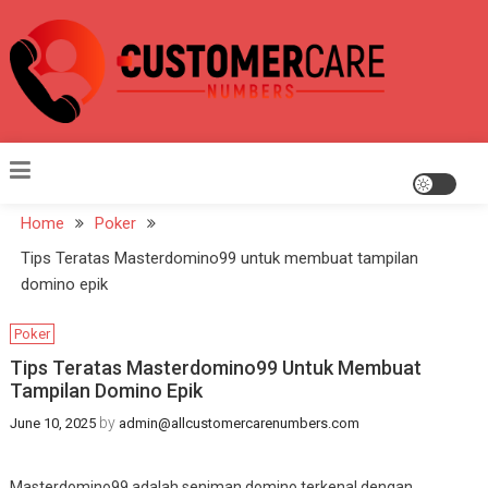
Skip
to
content
Situs Judi Online Terbaik
Dengan Deposit Pulsa Untuk
Slot Online
Home
Poker
Tips Teratas Masterdomino99 untuk membuat tampilan
domino epik
Poker
Tips Teratas Masterdomino99 Untuk Membuat
Tampilan Domino Epik
by
June 10, 2025
admin@allcustomercarenumbers.com
Masterdomino99 adalah seniman domino terkenal dengan