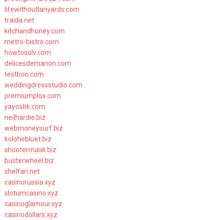
lifewithoutlanyards.com
traida.net
kitchandhoney.com
metro-bistro.com
howtosolv.com
delicesdemanon.com
testboo.com
weddingdressstudio.com
premiumplox.com
yayosbk.com
neilhardie.biz
webmoneysurf.biz
kolohebluet.biz
shootermask.biz
busterwheel.biz
shelfari.net
casinorussia.xyz
slotumcasino.xyz
casinoglamour.xyz
casinodollars.xyz