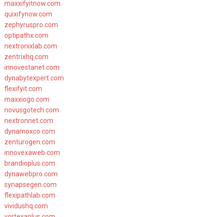
maxxifyitnow.com
quixifynow.com
zephyruspro.com
optipathx.com
nextronixlab.com
zentrixhq.com
innovestanet.com
dynabytexpert.com
flexifyit.com
maxxiogo.com
novusgotech.com
nextronnet.com
dynamoxco.com
zenturogen.com
innovexaweb.com
brandioplus.com
dynawebpro.com
synapsegen.com
flexipathlab.com
vividushq.com
vortexaplus.com