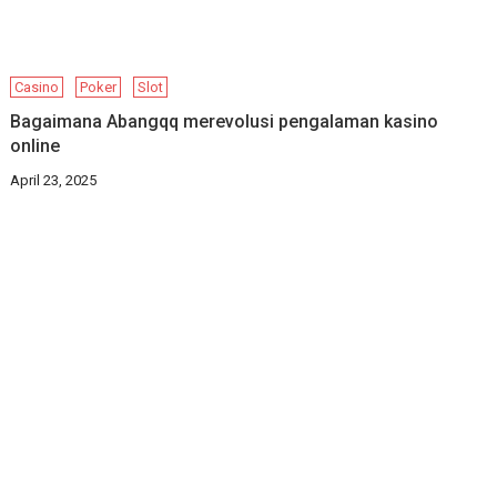
Casino
Poker
Slot
Bagaimana Abangqq merevolusi pengalaman kasino
online
April 23, 2025