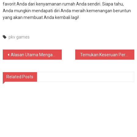
favorit Anda dari kenyamanan rumah Anda sendiri. Siapa tahu,
Anda mungkin mendapati diri Anda meraih kemenangan beruntun
yang akan membuat Anda kembali lagi!
pkv games
Post
Alasan Utama Mengapa Pemain Memilih Lintasanqq untuk Judi Online
Temukan Keseruan Permainan Online dengan ITUQQ
navigation
Related Posts