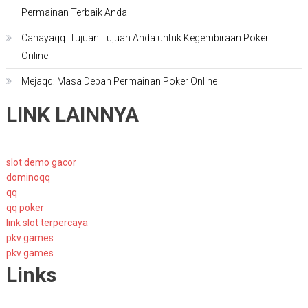
Permainan Terbaik Anda
Cahayaqq: Tujuan Tujuan Anda untuk Kegembiraan Poker
Online
Mejaqq: Masa Depan Permainan Poker Online
LINK LAINNYA
slot demo gacor
dominoqq
qq
qq poker
link slot terpercaya
pkv games
pkv games
Links