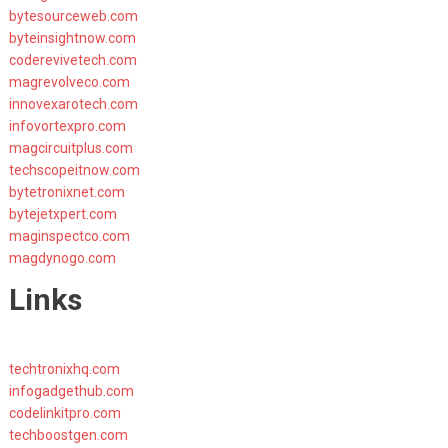
bytesourceweb.com
byteinsightnow.com
coderevivetech.com
magrevolveco.com
innovexarotech.com
infovortexpro.com
magcircuitplus.com
techscopeitnow.com
bytetronixnet.com
bytejetxpert.com
maginspectco.com
magdynogo.com
Links
techtronixhq.com
infogadgethub.com
codelinkitpro.com
techboostgen.com