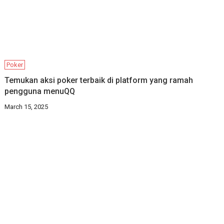
Poker
Temukan aksi poker terbaik di platform yang ramah
pengguna menuQQ
March 15, 2025