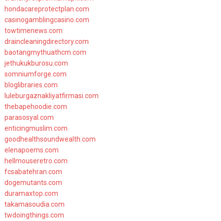
hondacareprotectplan.com
casinogamblingcasino.com
towtimenews.com
draincleaningdirectory.com
baotangmythuathcm.com
jethukukburosu.com
somniumforge.com
bloglibraries.com
luleburgaznakliyatfirmasi.com
thebapehoodie.com
parasosyal.com
enticingmuslim.com
goodhealthsoundwealth.com
elenapoems.com
hellmouseretro.com
fcsabatehran.com
dogemutants.com
duramaxtop.com
takamasoudia.com
twdoingthings.com