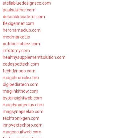
stellabluedesignsco.com
paulsauthor.com
desirablecodeful.com
flexigennet.com
heronameclub.com
medmarket.io
outdoortablez.com
infotomy.com
healthysupplementsolution.com
codespottech.com
techdynogo.com
magchronicle.com
digipediatech.com
maglinkitnow.com
byteinsightweb.com
magdynogenius.com
magsynapselab.com
techtronixgen.com
innovextechpro.com
magcircuitweb.com