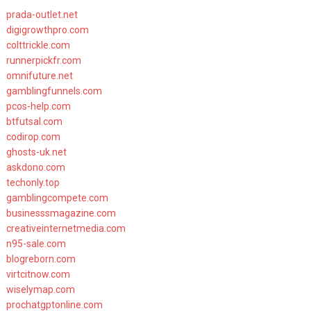
prada-outlet.net
digigrowthpro.com
colttrickle.com
runnerpickfr.com
omnifuture.net
gamblingfunnels.com
pcos-help.com
btfutsal.com
codirop.com
ghosts-uk.net
askdono.com
techonly.top
gamblingcompete.com
businesssmagazine.com
creativeinternetmedia.com
n95-sale.com
blogreborn.com
virtcitnow.com
wiselymap.com
prochatgptonline.com