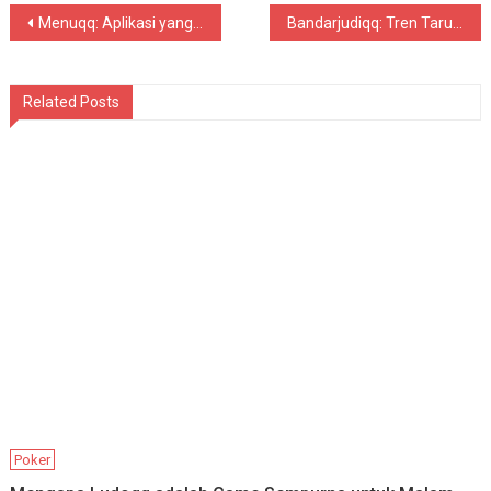
Post
Menuqq: Aplikasi yang Wajib Dimiliki untuk Pecinta Makanan di Mana Saja
Bandarjudiqq: Tren Taruhan Online Terpanas Tahun 2021
navigation
Related Posts
Poker