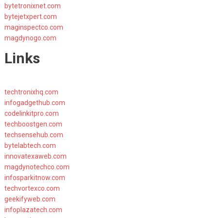
bytetronixnet.com
bytejetxpert.com
maginspectco.com
magdynogo.com
Links
techtronixhq.com
infogadgethub.com
codelinkitpro.com
techboostgen.com
techsensehub.com
bytelabtech.com
innovatexaweb.com
magdynotechco.com
infosparkitnow.com
techvortexco.com
geekifyweb.com
infoplazatech.com