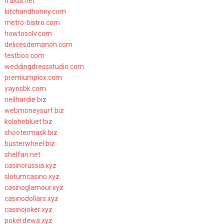
traida.net
kitchandhoney.com
metro-bistro.com
howtosolv.com
delicesdemanon.com
testboo.com
weddingdressstudio.com
premiumplox.com
yayosbk.com
neilhardie.biz
webmoneysurf.biz
kolohebluet.biz
shootermask.biz
busterwheel.biz
shelfari.net
casinorussia.xyz
slotumcasino.xyz
casinoglamour.xyz
casinodollars.xyz
casinojoker.xyz
pokerdewa.xyz