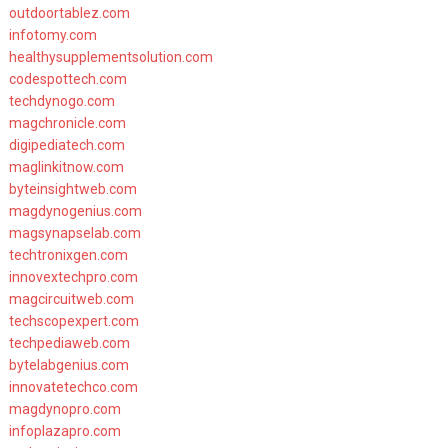
outdoortablez.com
infotomy.com
healthysupplementsolution.com
codespottech.com
techdynogo.com
magchronicle.com
digipediatech.com
maglinkitnow.com
byteinsightweb.com
magdynogenius.com
magsynapselab.com
techtronixgen.com
innovextechpro.com
magcircuitweb.com
techscopexpert.com
techpediaweb.com
bytelabgenius.com
innovatetechco.com
magdynopro.com
infoplazapro.com