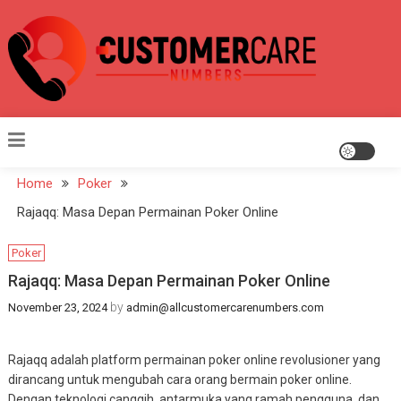
Skip
to
content
Situs Judi Online Terbaik
Dengan Deposit Pulsa Untuk
Slot Online
Home
Poker
Rajaqq: Masa Depan Permainan Poker Online
Poker
Rajaqq: Masa Depan Permainan Poker Online
by
November 23, 2024
admin@allcustomercarenumbers.com
Rajaqq adalah platform permainan poker online revolusioner yang
dirancang untuk mengubah cara orang bermain poker online.
Dengan teknologi canggih, antarmuka yang ramah pengguna, dan