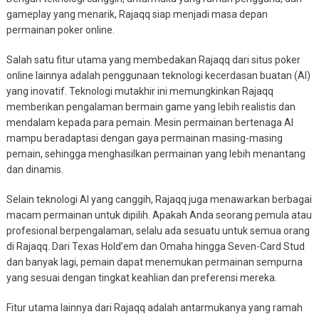
gameplay yang menarik, Rajaqq siap menjadi masa depan
permainan poker online.
Salah satu fitur utama yang membedakan Rajaqq dari situs poker
online lainnya adalah penggunaan teknologi kecerdasan buatan (AI)
yang inovatif. Teknologi mutakhir ini memungkinkan Rajaqq
memberikan pengalaman bermain game yang lebih realistis dan
mendalam kepada para pemain. Mesin permainan bertenaga AI
mampu beradaptasi dengan gaya permainan masing-masing
pemain, sehingga menghasilkan permainan yang lebih menantang
dan dinamis.
Selain teknologi AI yang canggih, Rajaqq juga menawarkan berbagai
macam permainan untuk dipilih. Apakah Anda seorang pemula atau
profesional berpengalaman, selalu ada sesuatu untuk semua orang
di Rajaqq. Dari Texas Hold’em dan Omaha hingga Seven-Card Stud
dan banyak lagi, pemain dapat menemukan permainan sempurna
yang sesuai dengan tingkat keahlian dan preferensi mereka.
Fitur utama lainnya dari Rajaqq adalah antarmukanya yang ramah