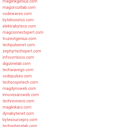
maglinkgenius.com
magcircuitlab.com
codewavex.com
byteboostco.com
elektrabyteco.com
magconnectxpert.com
truzestgenius.com
techpulsenet.com
zephyrtechxpert.com
infovortexco.com
digizinelab.com
techwavego.com
codepulsex.com
techscopetech.com
magdynoweb.com
innovexaroweb.com
techreviveco.com
maglinkaro.com
dynabytenet.com
bytesourcepro.com
techspherelab.com