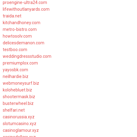
proengine-ultra24.com
lifewithoutlanyards.com
traida.net
kitchandhoney.com
metro-bistro.com
howtosolv.com
delicesdemanon.com
testboo.com
weddingdressstudio.com
premiumplox.com
yayosbk.com
neilhardie.biz
webmoneysurf.biz
kolohebluet.biz
shootermask.biz
busterwheel.biz
shelfari.net
casinorussia.xyz
slotumcasino.xyz
casinoglamour.xyz
casinodollars.xyz