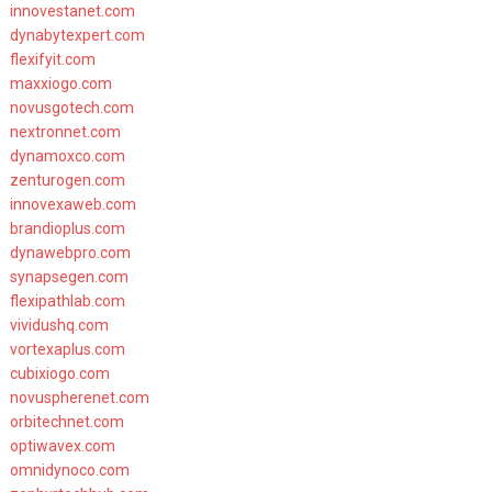
innovestanet.com
dynabytexpert.com
flexifyit.com
maxxiogo.com
novusgotech.com
nextronnet.com
dynamoxco.com
zenturogen.com
innovexaweb.com
brandioplus.com
dynawebpro.com
synapsegen.com
flexipathlab.com
vividushq.com
vortexaplus.com
cubixiogo.com
novuspherenet.com
orbitechnet.com
optiwavex.com
omnidynoco.com