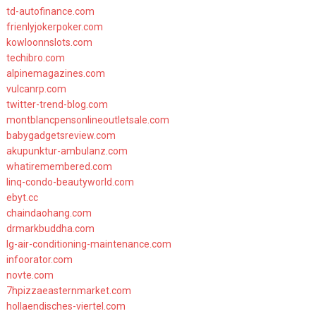
td-autofinance.com
frienlyjokerpoker.com
kowloonnslots.com
techibro.com
alpinemagazines.com
vulcanrp.com
twitter-trend-blog.com
montblancpensonlineoutletsale.com
babygadgetsreview.com
akupunktur-ambulanz.com
whatiremembered.com
linq-condo-beautyworld.com
ebyt.cc
chaindaohang.com
drmarkbuddha.com
lg-air-conditioning-maintenance.com
infoorator.com
novte.com
7hpizzaeasternmarket.com
hollaendisches-viertel.com