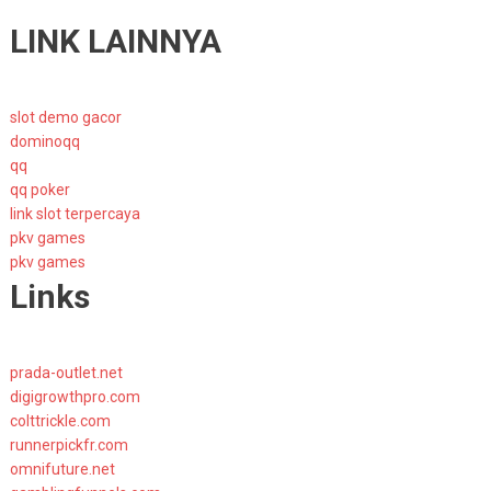
LINK LAINNYA
slot demo gacor
dominoqq
qq
qq poker
link slot terpercaya
pkv games
pkv games
Links
prada-outlet.net
digigrowthpro.com
colttrickle.com
runnerpickfr.com
omnifuture.net