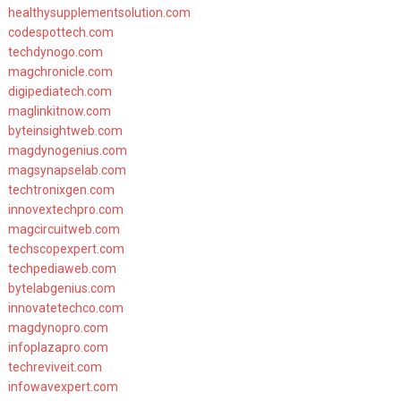
healthysupplementsolution.com
codespottech.com
techdynogo.com
magchronicle.com
digipediatech.com
maglinkitnow.com
byteinsightweb.com
magdynogenius.com
magsynapselab.com
techtronixgen.com
innovextechpro.com
magcircuitweb.com
techscopexpert.com
techpediaweb.com
bytelabgenius.com
innovatetechco.com
magdynopro.com
infoplazapro.com
techreviveit.com
infowavexpert.com