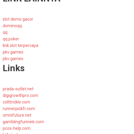
slot demo gacor
dominoqq
qq
qq poker
link slot terpercaya
pkv games
pkv games
Links
prada-outlet.net
digigrowthpro.com
colttrickle.com
runnerpickfr.com
omnifuture.net
gamblingfunnels.com
pcos-help.com