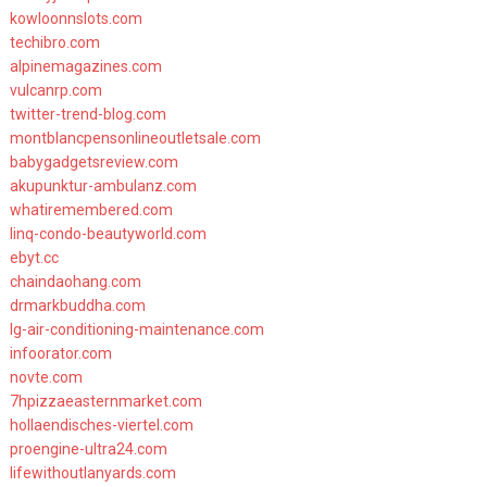
kowloonnslots.com
techibro.com
alpinemagazines.com
vulcanrp.com
twitter-trend-blog.com
montblancpensonlineoutletsale.com
babygadgetsreview.com
akupunktur-ambulanz.com
whatiremembered.com
linq-condo-beautyworld.com
ebyt.cc
chaindaohang.com
drmarkbuddha.com
lg-air-conditioning-maintenance.com
infoorator.com
novte.com
7hpizzaeasternmarket.com
hollaendisches-viertel.com
proengine-ultra24.com
lifewithoutlanyards.com