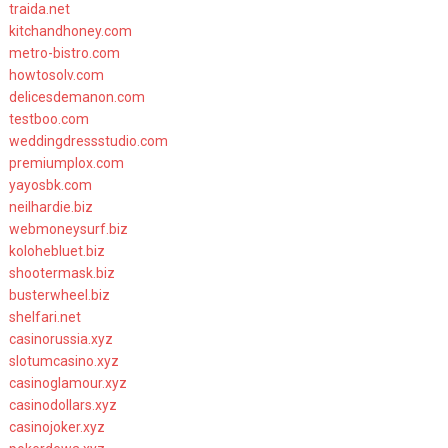
traida.net
kitchandhoney.com
metro-bistro.com
howtosolv.com
delicesdemanon.com
testboo.com
weddingdressstudio.com
premiumplox.com
yayosbk.com
neilhardie.biz
webmoneysurf.biz
kolohebluet.biz
shootermask.biz
busterwheel.biz
shelfari.net
casinorussia.xyz
slotumcasino.xyz
casinoglamour.xyz
casinodollars.xyz
casinojoker.xyz