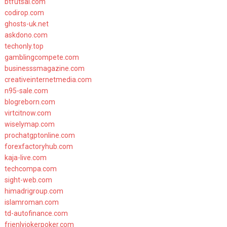
btfutsal.com
codirop.com
ghosts-uk.net
askdono.com
techonly.top
gamblingcompete.com
businesssmagazine.com
creativeinternetmedia.com
n95-sale.com
blogreborn.com
virtcitnow.com
wiselymap.com
prochatgptonline.com
forexfactoryhub.com
kaja-live.com
techcompa.com
sight-web.com
himadrigroup.com
islamroman.com
td-autofinance.com
frienlyjokerpoker.com