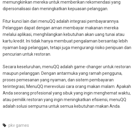
memungkinkan mereka untuk memberikan rekomendasi yang
dipersonalisasi dan meningkatkan kepuasan pelanggan.
Fitur kunci lain dari menuQQ adalah integrasi pembayarannya.
Pelanggan dapat dengan aman membayar makanan mereka
melalui aplikasi, menghilangkan kebutuhan akan uang tunai atau
kartu kredit. Ini tidak hanya membuat pengalaman bersantap lebih
nyaman bagi pelanggan, tetapi juga mengurangi risiko penipuan dan
pencurian untuk restoran.
Secara keseluruhan, menuQQ adalah game-changer untuk restoran
maupun pelanggan. Dengan antarmuka yang ramah pengguna,
proses pemesanan yang nyaman, dan sistem pembayaran
terintegrasi, MenuQQ merevolusi cara orang makan malam. Apakah
Anda seorang profesional yang sibuk yang ingin menghemat waktu,
atau pemilik restoran yang ingin meningkatkan efisiensi, menuQQ
adalah solusi sempurna untuk semua kebutuhan makan Anda.
pkv games