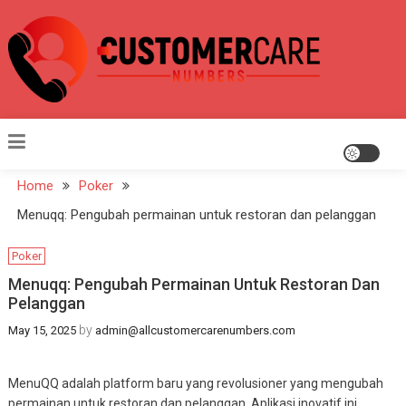
Skip
to
content
Situs Judi Online Terbaik
Dengan Deposit Pulsa Untuk
Slot Online
Home
Poker
Menuqq: Pengubah permainan untuk restoran dan pelanggan
Poker
Menuqq: Pengubah Permainan Untuk Restoran Dan
Pelanggan
by
May 15, 2025
admin@allcustomercarenumbers.com
MenuQQ adalah platform baru yang revolusioner yang mengubah
permainan untuk restoran dan pelanggan. Aplikasi inovatif ini