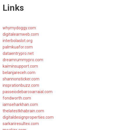
Links
whymydoggy.com
digitalearnweb.com
interbolaslot.org
palmkuafor.com
dataentrypro.net
dreamrummypro.com
kaiminsupport.com
belanjareceh.com
shannonsticker.com
insprationbuzz.com
passeiodebarcoarraial.com
fondworth.com
iamseharkhan.com
thelatestkhabrain.com
digitaldesignproperties.com
sarkariresultex.com
mealizo.com