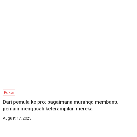
Poker
Dari pemula ke pro: bagaimana murahqq membantu
pemain mengasah keterampilan mereka
August 17, 2025