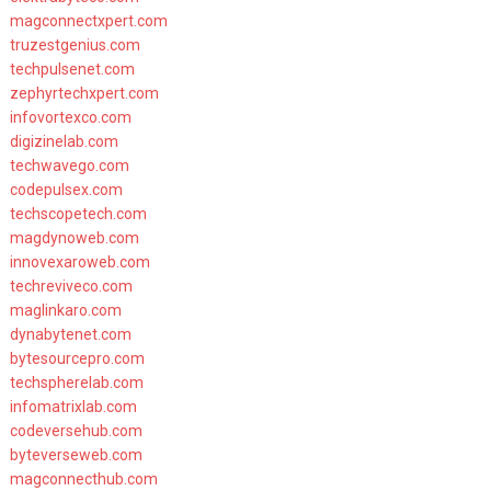
magconnectxpert.com
truzestgenius.com
techpulsenet.com
zephyrtechxpert.com
infovortexco.com
digizinelab.com
techwavego.com
codepulsex.com
techscopetech.com
magdynoweb.com
innovexaroweb.com
techreviveco.com
maglinkaro.com
dynabytenet.com
bytesourcepro.com
techspherelab.com
infomatrixlab.com
codeversehub.com
byteverseweb.com
magconnecthub.com