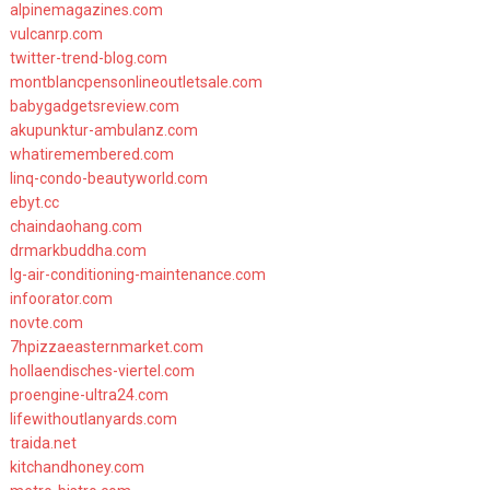
alpinemagazines.com
vulcanrp.com
twitter-trend-blog.com
montblancpensonlineoutletsale.com
babygadgetsreview.com
akupunktur-ambulanz.com
whatiremembered.com
linq-condo-beautyworld.com
ebyt.cc
chaindaohang.com
drmarkbuddha.com
lg-air-conditioning-maintenance.com
infoorator.com
novte.com
7hpizzaeasternmarket.com
hollaendisches-viertel.com
proengine-ultra24.com
lifewithoutlanyards.com
traida.net
kitchandhoney.com