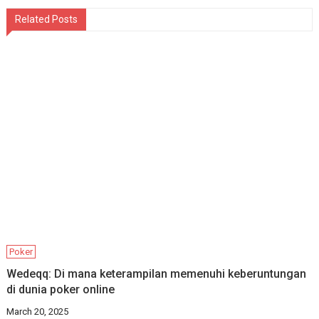
Related Posts
Poker
Wedeqq: Di mana keterampilan memenuhi keberuntungan
di dunia poker online
March 20, 2025