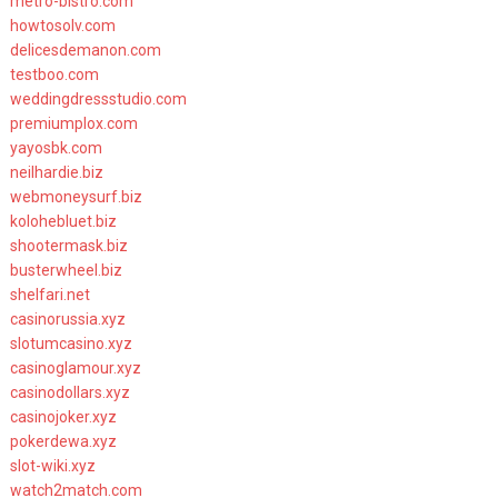
metro-bistro.com
howtosolv.com
delicesdemanon.com
testboo.com
weddingdressstudio.com
premiumplox.com
yayosbk.com
neilhardie.biz
webmoneysurf.biz
kolohebluet.biz
shootermask.biz
busterwheel.biz
shelfari.net
casinorussia.xyz
slotumcasino.xyz
casinoglamour.xyz
casinodollars.xyz
casinojoker.xyz
pokerdewa.xyz
slot-wiki.xyz
watch2match.com