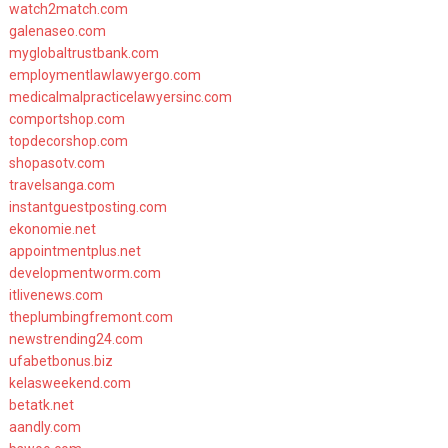
watch2match.com
galenaseo.com
myglobaltrustbank.com
employmentlawlawyergo.com
medicalmalpracticelawyersinc.com
comportshop.com
topdecorshop.com
shopasotv.com
travelsanga.com
instantguestposting.com
ekonomie.net
appointmentplus.net
developmentworm.com
itlivenews.com
theplumbingfremont.com
newstrending24.com
ufabetbonus.biz
kelasweekend.com
betatk.net
aandly.com