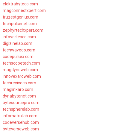
elektrabyteco.com
magconnectxpert.com
truzestgenius.com
techpulsenet.com
zephyrtechxpert.com
infovortexco.com
digizinelab.com
techwavego.com
codepulsex.com
techscopetech.com
magdynoweb.com
innovexaroweb.com
techreviveco.com
maglinkaro.com
dynabytenet.com
bytesourcepro.com
techspherelab.com
infomatrixlab.com
codeversehub.com
byteverseweb.com