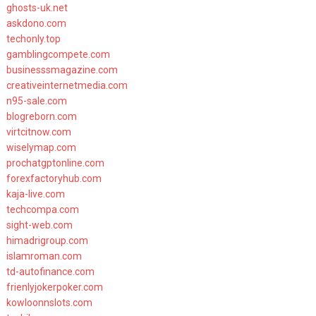
ghosts-uk.net
askdono.com
techonly.top
gamblingcompete.com
businesssmagazine.com
creativeinternetmedia.com
n95-sale.com
blogreborn.com
virtcitnow.com
wiselymap.com
prochatgptonline.com
forexfactoryhub.com
kaja-live.com
techcompa.com
sight-web.com
himadrigroup.com
islamroman.com
td-autofinance.com
frienlyjokerpoker.com
kowloonnslots.com