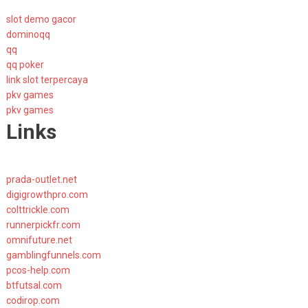
slot demo gacor
dominoqq
qq
qq poker
link slot terpercaya
pkv games
pkv games
Links
prada-outlet.net
digigrowthpro.com
colttrickle.com
runnerpickfr.com
omnifuture.net
gamblingfunnels.com
pcos-help.com
btfutsal.com
codirop.com