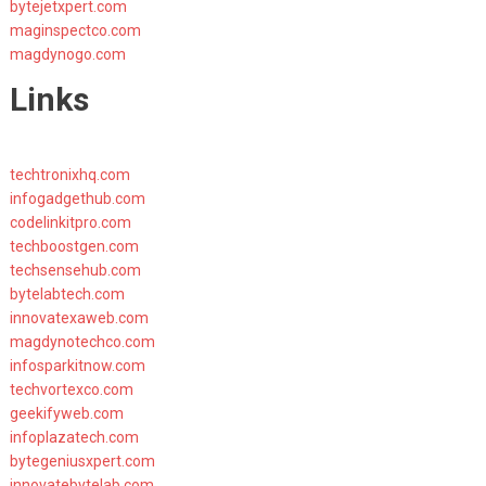
bytejetxpert.com
maginspectco.com
magdynogo.com
Links
techtronixhq.com
infogadgethub.com
codelinkitpro.com
techboostgen.com
techsensehub.com
bytelabtech.com
innovatexaweb.com
magdynotechco.com
infosparkitnow.com
techvortexco.com
geekifyweb.com
infoplazatech.com
bytegeniusxpert.com
innovatebytelab.com