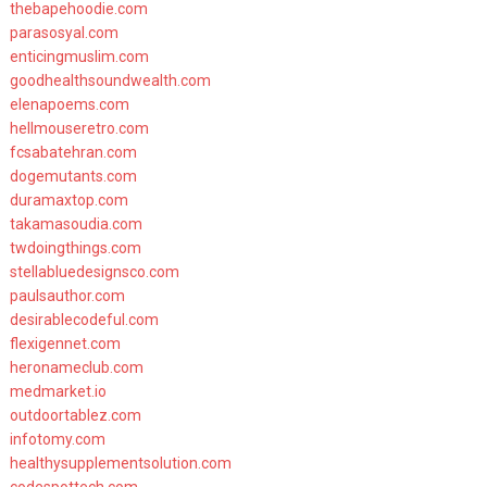
thebapehoodie.com
parasosyal.com
enticingmuslim.com
goodhealthsoundwealth.com
elenapoems.com
hellmouseretro.com
fcsabatehran.com
dogemutants.com
duramaxtop.com
takamasoudia.com
twdoingthings.com
stellabluedesignsco.com
paulsauthor.com
desirablecodeful.com
flexigennet.com
heronameclub.com
medmarket.io
outdoortablez.com
infotomy.com
healthysupplementsolution.com
codespottech.com