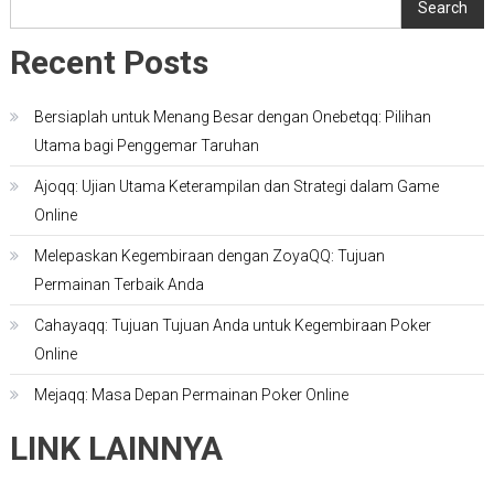
Search
Recent Posts
Bersiaplah untuk Menang Besar dengan Onebetqq: Pilihan
Utama bagi Penggemar Taruhan
Ajoqq: Ujian Utama Keterampilan dan Strategi dalam Game
Online
Melepaskan Kegembiraan dengan ZoyaQQ: Tujuan
Permainan Terbaik Anda
Cahayaqq: Tujuan Tujuan Anda untuk Kegembiraan Poker
Online
Mejaqq: Masa Depan Permainan Poker Online
LINK LAINNYA