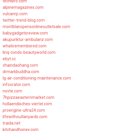
techibro.com
alpinemagazines.com
vulcanrp.com
twitter-trend-blog.com
montblancpensonlineoutletsale.com
babygadgetsreview.com
akupunktur-ambulanz.com
whatiremembered.com
linq-condo-beautyworld.com
ebyt.cc
chaindaohang.com
drmarkbuddha.com
lg-air-conditioning-maintenance.com
infoorator.com
novte.com
7hpizzaeasternmarket.com
hollaendisches-viertel.com
proengine-ultra24.com
lifewithoutlanyards.com
traida.net
kitchandhoney.com