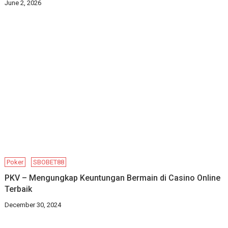
June 2, 2026
Poker
SBOBET88
PKV – Mengungkap Keuntungan Bermain di Casino Online
Terbaik
December 30, 2024