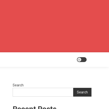
Search
Search
Recent Posts