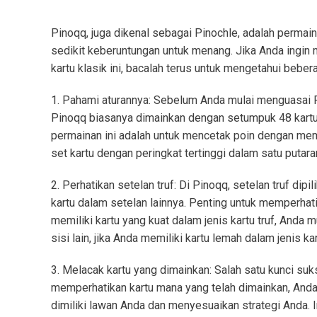
Pinoqq, juga dikenal sebagai Pinochle, adalah permai
sedikit keberuntungan untuk menang. Jika Anda ingi
kartu klasik ini, bacalah terus untuk mengetahui beber
1. Pahami aturannya: Sebelum Anda mulai menguasai 
Pinoqq biasanya dimainkan dengan setumpuk 48 kartu, t
permainan ini adalah untuk mencetak poin dengan me
set kartu dengan peringkat tertinggi dalam satu putara
2. Perhatikan setelan truf: Di Pinoqq, setelan truf dipi
kartu dalam setelan lainnya. Penting untuk memperhat
memiliki kartu yang kuat dalam jenis kartu truf, Anda
sisi lain, jika Anda memiliki kartu lemah dalam jenis
3. Melacak kartu yang dimainkan: Salah satu kunci su
memperhatikan kartu mana yang telah dimainkan, And
dimiliki lawan Anda dan menyesuaikan strategi Anda.