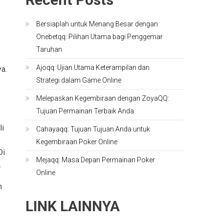
Bersiaplah untuk Menang Besar dengan
Onebetqq: Pilihan Utama bagi Penggemar
Taruhan
Ajoqq: Ujian Utama Keterampilan dan
a.
Strategi dalam Game Online
Melepaskan Kegembiraan dengan ZoyaQQ:
Tujuan Permainan Terbaik Anda
li
Cahayaqq: Tujuan Tujuan Anda untuk
Kegembiraan Poker Online
Di
Mejaqq: Masa Depan Permainan Poker
.
Online
n
LINK LAINNYA