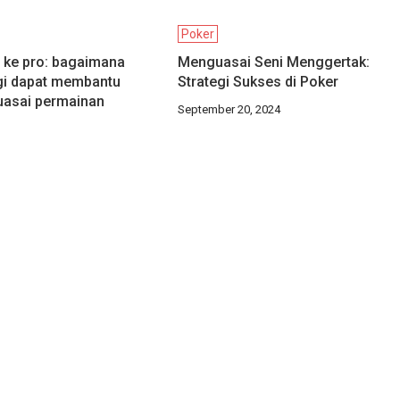
Poker
 ke pro: bagaimana
Menguasai Seni Menggertak:
gi dapat membantu
Strategi Sukses di Poker
asai permainan
September 20, 2024