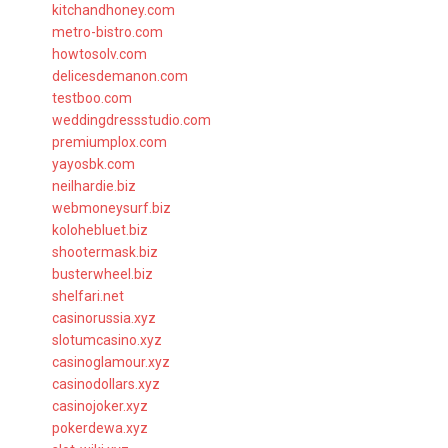
kitchandhoney.com
metro-bistro.com
howtosolv.com
delicesdemanon.com
testboo.com
weddingdressstudio.com
premiumplox.com
yayosbk.com
neilhardie.biz
webmoneysurf.biz
kolohebluet.biz
shootermask.biz
busterwheel.biz
shelfari.net
casinorussia.xyz
slotumcasino.xyz
casinoglamour.xyz
casinodollars.xyz
casinojoker.xyz
pokerdewa.xyz