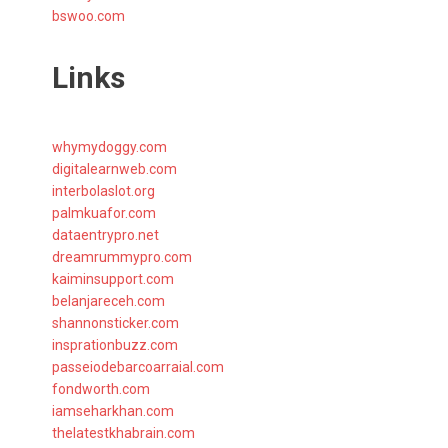
bswoo.com
Links
whymydoggy.com
digitalearnweb.com
interbolaslot.org
palmkuafor.com
dataentrypro.net
dreamrummypro.com
kaiminsupport.com
belanjareceh.com
shannonsticker.com
insprationbuzz.com
passeiodebarcoarraial.com
fondworth.com
iamseharkhan.com
thelatestkhabrain.com