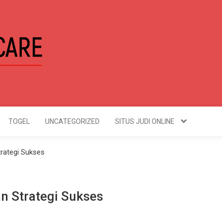
ine
a untuk slot
an
ansaksi yang
ntuk
TOGEL
UNCATEGORIZED
SITUS JUDI ONLINE
trategi Sukses
n Strategi Sukses