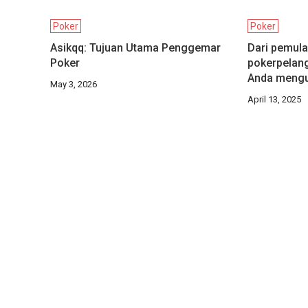
Poker
Poker
Asikqq: Tujuan Utama Penggemar
Dari pemula
Poker
pokerpelan
Anda mengu
May 3, 2026
April 13, 2025