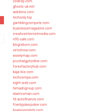
codirop.com
ghosts-uk.net
askdono.com
techonly.top
gamblingcompete.com
businesssmagazine.com
creativeinternetmedia.com
n95-sale.com
blogreborn.com
virtcitnow.com
wiselymap.com
prochatgptonline.com
forexfactoryhub.com
kaja-live.com
techcompa.com
sight-web.com
himadrigroup.com
islamroman.com
td-autofinance.com
frienlyjokerpoker.com
kowloonnslots.com