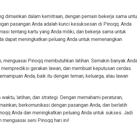
ng dimainkan dalam kemitraan, dengan pemain bekerja sama unt
ngan pasangan Anda adalah kunci kesuksesan di Pinoqq. Anda
masi tentang kartu yang Anda miliki, dan bekerja sama untuk
Anda dapat meningkatkan peluang Anda untuk memenangkan
a pun, menguasai Pinoqq membutuhkan latihan. Semakin banyak And
, memprediksi gerakan lawan, dan membuat keputusan cerdas.
emampuan Anda, baik itu dengan teman, keluarga, atau lawan
aktu, latihan, dan strategi. Dengan memahami peraturan,
dimainkan, berkomunikasi dengan pasangan Anda, dan berlatih
inoqq Anda dan meningkatkan peluang Anda untuk sukses. Jadi
 menguasai seni Pinoqq hari ini!