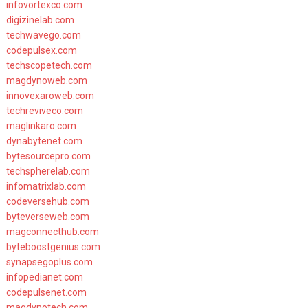
infovortexco.com
digizinelab.com
techwavego.com
codepulsex.com
techscopetech.com
magdynoweb.com
innovexaroweb.com
techreviveco.com
maglinkaro.com
dynabytenet.com
bytesourcepro.com
techspherelab.com
infomatrixlab.com
codeversehub.com
byteverseweb.com
magconnecthub.com
byteboostgenius.com
synapsegoplus.com
infopedianet.com
codepulsenet.com
magdynotech.com