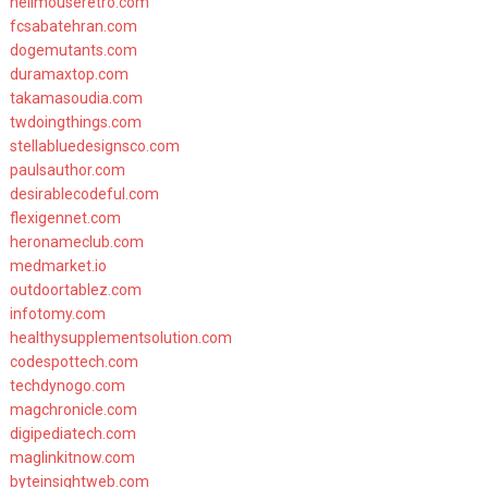
hellmouseretro.com
fcsabatehran.com
dogemutants.com
duramaxtop.com
takamasoudia.com
twdoingthings.com
stellabluedesignsco.com
paulsauthor.com
desirablecodeful.com
flexigennet.com
heronameclub.com
medmarket.io
outdoortablez.com
infotomy.com
healthysupplementsolution.com
codespottech.com
techdynogo.com
magchronicle.com
digipediatech.com
maglinkitnow.com
byteinsightweb.com