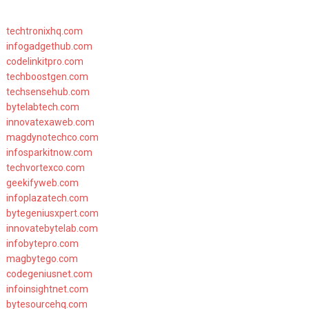
techtronixhq.com
infogadgethub.com
codelinkitpro.com
techboostgen.com
techsensehub.com
bytelabtech.com
innovatexaweb.com
magdynotechco.com
infosparkitnow.com
techvortexco.com
geekifyweb.com
infoplazatech.com
bytegeniusxpert.com
innovatebytelab.com
infobytepro.com
magbytego.com
codegeniusnet.com
infoinsightnet.com
bytesourcehq.com