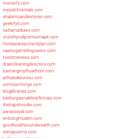
moneiify.com
myyatchrentals.com
shalomcandlestores.com
geekifyit.com
sattamatkaes.com
crunchyrollpremiumapk.com
hondacareprotectplan.com
casinogamblingcasino.com
towtimenews.com
draincleaningdirectory.com
baotangmythuathcm.com
jethukukburosu.com
somniumforge.com
bloglibraries.com
luleburgaznakliyatfirmasi.com
thebapehoodie.com
parasosyal.com
enticingmuslim.com
goodhealthsoundwealth.com
elenapoems.com