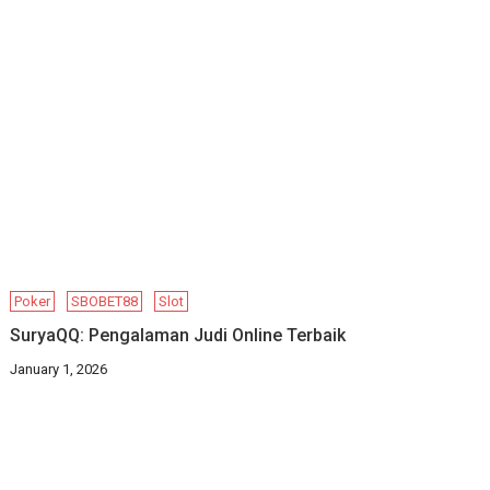
Poker
SBOBET88
Slot
SuryaQQ: Pengalaman Judi Online Terbaik
January 1, 2026