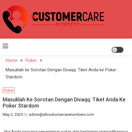
Skip
to
content
Situs Judi Online Terbaik
Dengan Deposit Pulsa Untuk
Slot Online
Home
Poker
Masuklah ke Sorotan Dengan Divaqq: Tiket Anda ke Poker
Stardom
Poker
Masuklah Ke Sorotan Dengan Divaqq: Tiket Anda Ke
Poker Stardom
by
May 2, 2025
admin@allcustomercarenumbers.com
Jika Anda seorang penggemar poker dan bermimpi menjadikannya