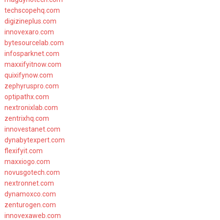
techscopehq.com
digizineplus.com
innovexaro.com
bytesourcelab.com
infosparknet.com
maxxifyitnow.com
quixifynow.com
zephyruspro.com
optipathx.com
nextronixlab.com
zentrixhq.com
innovestanet.com
dynabytexpert.com
flexifyit.com
maxxiogo.com
novusgotech.com
nextronnet.com
dynamoxco.com
zenturogen.com
innovexaweb.com