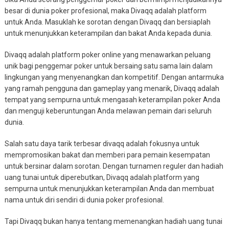
besar di dunia poker profesional, maka Divaqq adalah platform
untuk Anda. Masuklah ke sorotan dengan Divaqq dan bersiaplah
untuk menunjukkan keterampilan dan bakat Anda kepada dunia.
Divaqq adalah platform poker online yang menawarkan peluang
unik bagi penggemar poker untuk bersaing satu sama lain dalam
lingkungan yang menyenangkan dan kompetitif. Dengan antarmuka
yang ramah pengguna dan gameplay yang menarik, Divaqq adalah
tempat yang sempurna untuk mengasah keterampilan poker Anda
dan menguji keberuntungan Anda melawan pemain dari seluruh
dunia.
Salah satu daya tarik terbesar divaqq adalah fokusnya untuk
mempromosikan bakat dan memberi para pemain kesempatan
untuk bersinar dalam sorotan. Dengan turnamen reguler dan hadiah
uang tunai untuk diperebutkan, Divaqq adalah platform yang
sempurna untuk menunjukkan keterampilan Anda dan membuat
nama untuk diri sendiri di dunia poker profesional.
Tapi Divaqq bukan hanya tentang memenangkan hadiah uang tunai