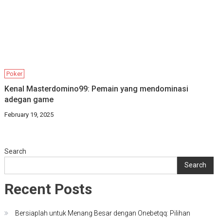
Poker
Kenal Masterdomino99: Pemain yang mendominasi
adegan game
February 19, 2025
Search
Search
Recent Posts
Bersiaplah untuk Menang Besar dengan Onebetqq: Pilihan