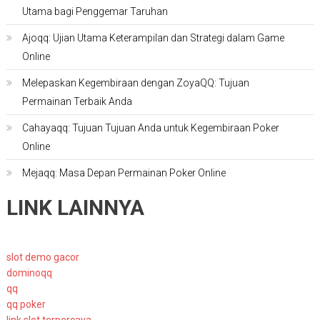
Utama bagi Penggemar Taruhan
Ajoqq: Ujian Utama Keterampilan dan Strategi dalam Game
Online
Melepaskan Kegembiraan dengan ZoyaQQ: Tujuan
Permainan Terbaik Anda
Cahayaqq: Tujuan Tujuan Anda untuk Kegembiraan Poker
Online
Mejaqq: Masa Depan Permainan Poker Online
LINK LAINNYA
slot demo gacor
dominoqq
qq
qq poker
link slot terpercaya