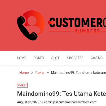
Skip
to
content
Situs Judi Onl
Pilih situs judi online terbaik yang mendukung deposit puls
Terbaik Deng
online. Nikmati permainan yang mudah diakses dengan tr
Deposit Pulsa U
praktis.
Slot Online
HOME
POKER
SLOT
SBOBET88
CASINO
Home
Poker
Maindomino99: Tes utama keterampi
Poker
Maindomino99: Tes Utama Keter
by
August 18, 2025
admin@allcustomercarenumbers.com