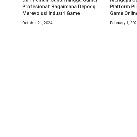
Profesional: Bagaimana Depoqq
Platform Pi
Merevolusi Industri Game
Game Onlin
October 21, 2024
February 1, 20