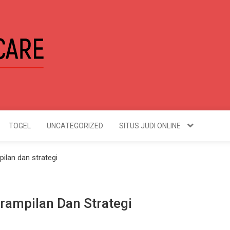
ine
a untuk slot
an
ansaksi yang
ntuk
TOGEL
UNCATEGORIZED
SITUS JUDI ONLINE
lan dan strategi
ampilan Dan Strategi