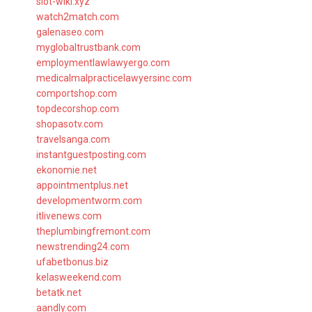
slot-wiki.xyz
watch2match.com
galenaseo.com
myglobaltrustbank.com
employmentlawlawyergo.com
medicalmalpracticelawyersinc.com
comportshop.com
topdecorshop.com
shopasotv.com
travelsanga.com
instantguestposting.com
ekonomie.net
appointmentplus.net
developmentworm.com
itlivenews.com
theplumbingfremont.com
newstrending24.com
ufabetbonus.biz
kelasweekend.com
betatk.net
aandly.com