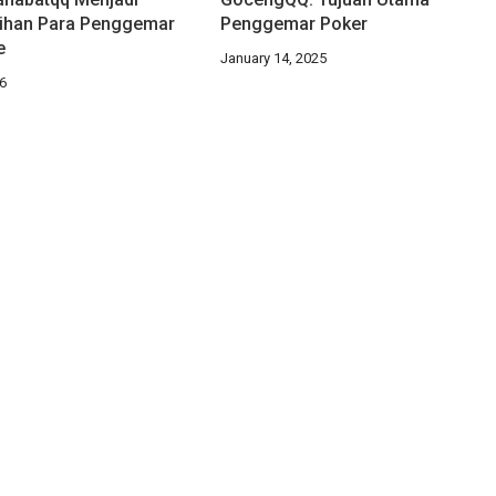
lihan Para Penggemar
Penggemar Poker
e
January 14, 2025
26