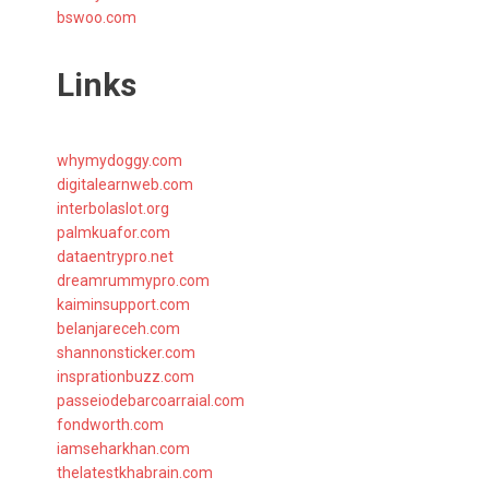
bswoo.com
Links
whymydoggy.com
digitalearnweb.com
interbolaslot.org
palmkuafor.com
dataentrypro.net
dreamrummypro.com
kaiminsupport.com
belanjareceh.com
shannonsticker.com
insprationbuzz.com
passeiodebarcoarraial.com
fondworth.com
iamseharkhan.com
thelatestkhabrain.com