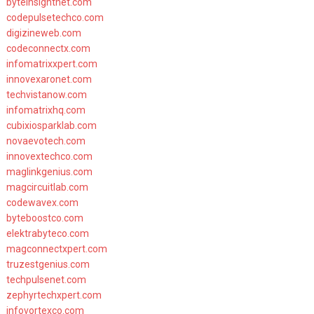
byteinsightnet.com
codepulsetechco.com
digizineweb.com
codeconnectx.com
infomatrixxpert.com
innovexaronet.com
techvistanow.com
infomatrixhq.com
cubixiosparklab.com
novaevotech.com
innovextechco.com
maglinkgenius.com
magcircuitlab.com
codewavex.com
byteboostco.com
elektrabyteco.com
magconnectxpert.com
truzestgenius.com
techpulsenet.com
zephyrtechxpert.com
infovortexco.com