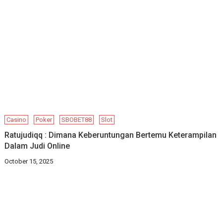
Casino
Poker
SBOBET88
Slot
Ratujudiqq : Dimana Keberuntungan Bertemu Keterampilan
Dalam Judi Online
October 15, 2025