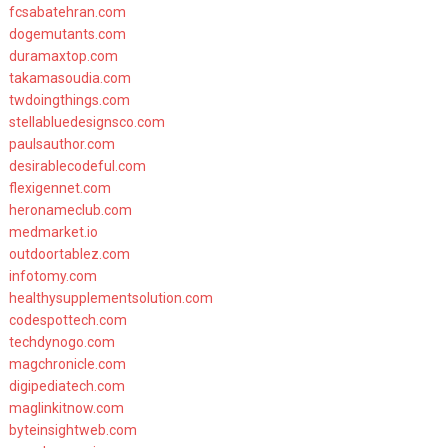
fcsabatehran.com
dogemutants.com
duramaxtop.com
takamasoudia.com
twdoingthings.com
stellabluedesignsco.com
paulsauthor.com
desirablecodeful.com
flexigennet.com
heronameclub.com
medmarket.io
outdoortablez.com
infotomy.com
healthysupplementsolution.com
codespottech.com
techdynogo.com
magchronicle.com
digipediatech.com
maglinkitnow.com
byteinsightweb.com