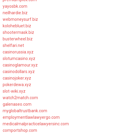
yayosbk.com
neilhardie.biz
webmoneysurf.biz
kolohebluet.biz
shootermask.biz
busterwheel.biz
shelfari.net
casinorussia.xyz
slotumcasino.xyz
casinoglamour.xyz
casinodollars.xyz
casinojoker.xyz
pokerdewa.xyz
slot-wiki.xyz
watch2match.com
galenaseo.com
myglobaltrustbank.com
employmentlawlawyergo.com
medicalmalpracticelawyersinc.com
comportshop.com