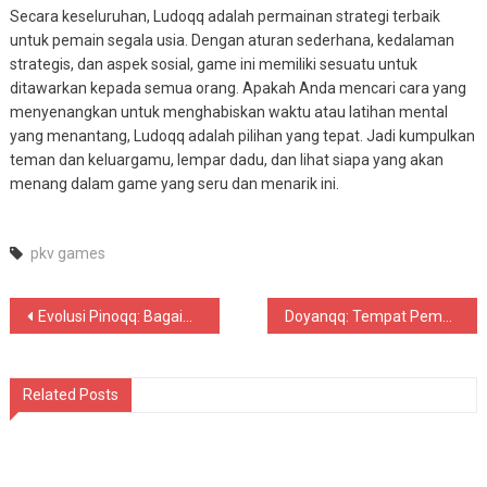
Secara keseluruhan, Ludoqq adalah permainan strategi terbaik
untuk pemain segala usia. Dengan aturan sederhana, kedalaman
strategis, dan aspek sosial, game ini memiliki sesuatu untuk
ditawarkan kepada semua orang. Apakah Anda mencari cara yang
menyenangkan untuk menghabiskan waktu atau latihan mental
yang menantang, Ludoqq adalah pilihan yang tepat. Jadi kumpulkan
teman dan keluargamu, lempar dadu, dan lihat siapa yang akan
menang dalam game yang seru dan menarik ini.
pkv games
Post
Evolusi Pinoqq: Bagaimana Game Klasik Ini Terus Berkembang di Era Digital
Doyanqq: Tempat Pemain yang Bergairah Datang untuk Bermain dan Menang
navigation
Related Posts