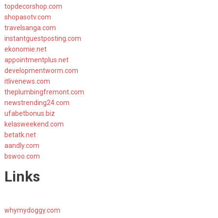
topdecorshop.com
shopasotv.com
travelsanga.com
instantguestposting.com
ekonomie.net
appointmentplus.net
developmentworm.com
itlivenews.com
theplumbingfremont.com
newstrending24.com
ufabetbonus.biz
kelasweekend.com
betatk.net
aandly.com
bswoo.com
Links
whymydoggy.com