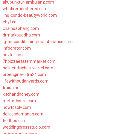
akupunktur-ambulanz.com
whatiremembered.com
linq-condo-beautyworld.com
ebyt.cc
chaindaohang.com
drmarkbuddha.com
lg-air-conditioning-maintenance.com
infoorator.com
novte.com
7hpizzaeasternmarket.com
hollaendisches-viertel.com
proengine-ultra24.com
lifewithoutlanyards.com
traida.net
kitchandhoney.com
metro-bistro.com
howtosolv.com
delicesdemanon.com
testboo.com
weddingdressstudio.com
premiumplox.com