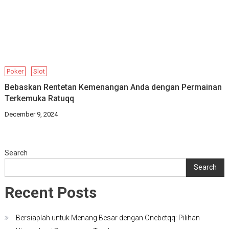
Poker
Slot
Bebaskan Rentetan Kemenangan Anda dengan Permainan
Terkemuka Ratuqq
December 9, 2024
Search
Search
Recent Posts
Bersiaplah untuk Menang Besar dengan Onebetqq: Pilihan