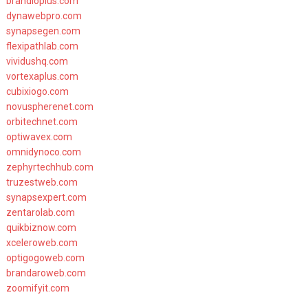
brandioplus.com
dynawebpro.com
synapsegen.com
flexipathlab.com
vividushq.com
vortexaplus.com
cubixiogo.com
novuspherenet.com
orbitechnet.com
optiwavex.com
omnidynoco.com
zephyrtechhub.com
truzestweb.com
synapsexpert.com
zentarolab.com
quikbiznow.com
xceleroweb.com
optigogoweb.com
brandaroweb.com
zoomifyit.com