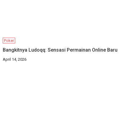
Poker
Bangkitnya Ludoqq: Sensasi Permainan Online Baru
April 14, 2026