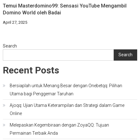
Temui Masterdomino99: Sensasi YouTube Mengambil
Domino World oleh Badai
April 27, 2025
Search
Search
Recent Posts
Bersiaplah untuk Menang Besar dengan Onebetqq: Pilihan
Utama bagi Penggemar Taruhan
Ajoqq: Ujian Utama Keterampilan dan Strategi dalam Game
Online
Melepaskan Kegembiraan dengan ZoyaQQ: Tujuan
Permainan Terbaik Anda