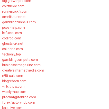
digigrowthpro.com
colttrickle.com
runnerpickfr.com
omnifuture.net
gamblingfunnels.com
pcos-help.com
btfutsal.com
codirop.com
ghosts-uk.net
askdono.com
techonly.top
gamblingcompete.com
businesssmagazine.com
creativeinternetmedia.com
n95-sale.com
blogreborn.com
virtcitnow.com
wiselymap.com
prochatgptonline.com
forexfactoryhub.com
kaja-live.com