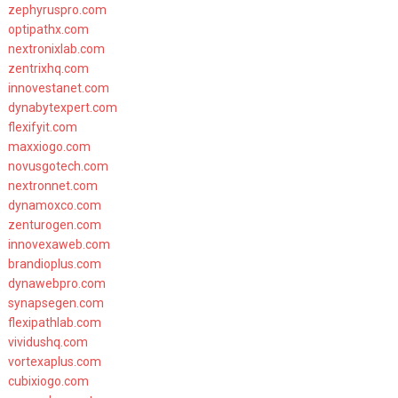
zephyruspro.com
optipathx.com
nextronixlab.com
zentrixhq.com
innovestanet.com
dynabytexpert.com
flexifyit.com
maxxiogo.com
novusgotech.com
nextronnet.com
dynamoxco.com
zenturogen.com
innovexaweb.com
brandioplus.com
dynawebpro.com
synapsegen.com
flexipathlab.com
vividushq.com
vortexaplus.com
cubixiogo.com