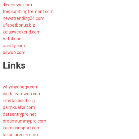
itlivenews.com
theplumbingfremont.com
newstrending24.com
ufabetbonus.biz
kelasweekend.com
betatk.net
aandly.com
bswoo.com
Links
whymydoggy.com
digitalearnweb.com
interbolaslot.org
palmkuafor.com
dataentrypro.net
dreamrummypro.com
kaiminsupport.com
belanjareceh.com