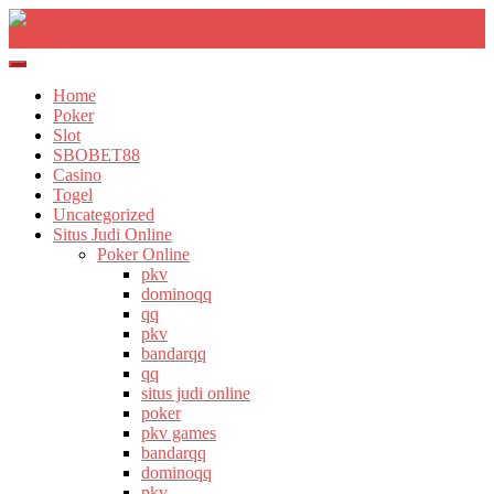
Skip
to
content
Situs Judi Online Terbaik dengan Deposit Pulsa untuk Slot Online
Pilih situs judi online terbaik yang mendukung deposit pulsa untuk
slot online. Nikmati permainan yang mudah diakses dengan transaksi
Home
yang praktis.
Poker
Slot
SBOBET88
Casino
Togel
Uncategorized
Situs Judi Online
Poker Online
pkv
dominoqq
qq
pkv
bandarqq
qq
situs judi online
poker
pkv games
bandarqq
dominoqq
pkv