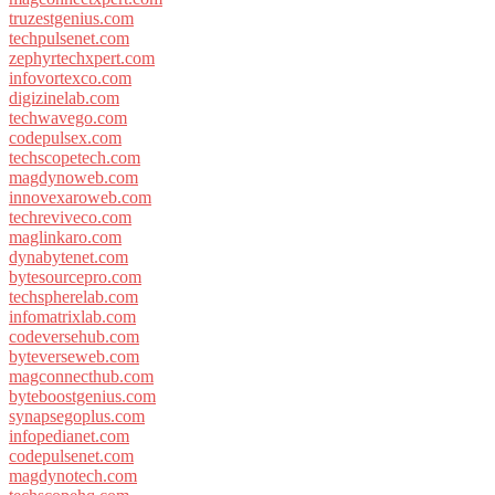
truzestgenius.com
techpulsenet.com
zephyrtechxpert.com
infovortexco.com
digizinelab.com
techwavego.com
codepulsex.com
techscopetech.com
magdynoweb.com
innovexaroweb.com
techreviveco.com
maglinkaro.com
dynabytenet.com
bytesourcepro.com
techspherelab.com
infomatrixlab.com
codeversehub.com
byteverseweb.com
magconnecthub.com
byteboostgenius.com
synapsegoplus.com
infopedianet.com
codepulsenet.com
magdynotech.com