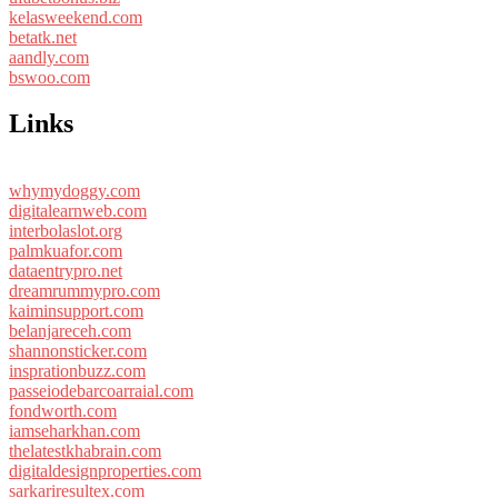
kelasweekend.com
betatk.net
aandly.com
bswoo.com
Links
whymydoggy.com
digitalearnweb.com
interbolaslot.org
palmkuafor.com
dataentrypro.net
dreamrummypro.com
kaiminsupport.com
belanjareceh.com
shannonsticker.com
insprationbuzz.com
passeiodebarcoarraial.com
fondworth.com
iamseharkhan.com
thelatestkhabrain.com
digitaldesignproperties.com
sarkariresultex.com