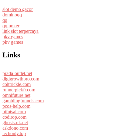
slot demo gacor
dominoqq
qq
qq poker
link slot terpercaya
pkv games
pkv games
Links
prada-outlet.net
digigrowthpro.com
colttrickle.com
runnerpickfr.com
omnifuture.net
gamblingfunnels.com
pcos-help.com
btfutsal.com
codirop.com
ghosts-uk.net
askdono.com
techonly.top