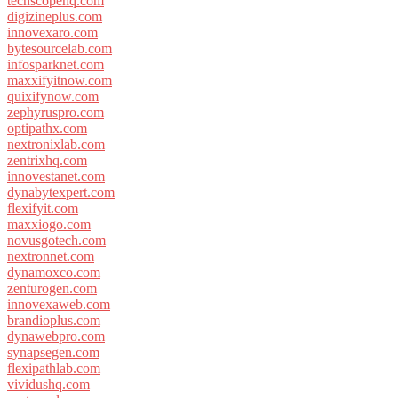
techscopehq.com
digizineplus.com
innovexaro.com
bytesourcelab.com
infosparknet.com
maxxifyitnow.com
quixifynow.com
zephyruspro.com
optipathx.com
nextronixlab.com
zentrixhq.com
innovestanet.com
dynabytexpert.com
flexifyit.com
maxxiogo.com
novusgotech.com
nextronnet.com
dynamoxco.com
zenturogen.com
innovexaweb.com
brandioplus.com
dynawebpro.com
synapsegen.com
flexipathlab.com
vividushq.com