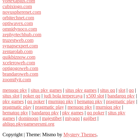
vortexaplus.com
cubixiogo.com
novuspherenet.com
orbitechnet.com
optiwavex.com
omnidynoco.com
zephyrtechhub.com
truzestweb.com
synapsexpert.com
zentarolab.com
quikbiznow.com
xceleroweb.com
optigogoweb.com
brandaroweb.com
zoomifyit.com
menuqq pkv
|
situs pkv games
|
situs pkv games
|
situs qq
|
slot
|
qq
|
situs slot
|
poker qq
|
judi bola terpercaya
|
x500 slot
|
bandarqq pkv
|
pkv games
|
qq poker
|
murniqq pkv
|
hematqq pkv
|
pragmatic play
|
pragmatic play
|
pragmatic play
|
menuqq pkv
|
murniqq pkv
|
hematqq pkv
|
bandarqq pkv
|
pkv games
|
qq poker
|
situs pkv
games
|
dominoqq
|
majestibet
|
miyaqq
|
gajibet
|
ahliqq.pkvgamesresmi.org
Copyright
|
Theme: Mismo by
Mystery Themes
.