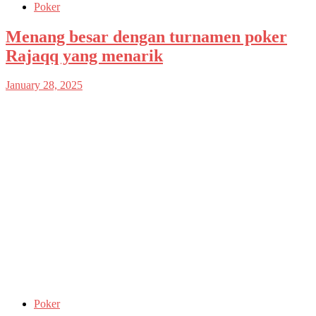
Poker
Menang besar dengan turnamen poker
Rajaqq yang menarik
January 28, 2025
Poker