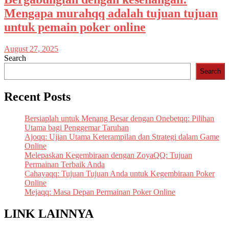
Mengapa murahqq adalah tujuan tujuan
untuk pemain poker online
August 27, 2025
Search
Search
Recent Posts
Bersiaplah untuk Menang Besar dengan Onebetqq: Pilihan
Utama bagi Penggemar Taruhan
Ajoqq: Ujian Utama Keterampilan dan Strategi dalam Game
Online
Melepaskan Kegembiraan dengan ZoyaQQ: Tujuan
Permainan Terbaik Anda
Cahayaqq: Tujuan Tujuan Anda untuk Kegembiraan Poker
Online
Mejaqq: Masa Depan Permainan Poker Online
LINK LAINNYA