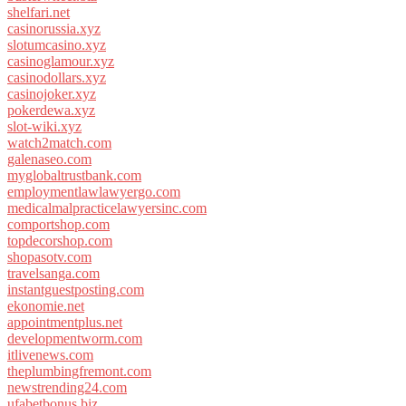
shelfari.net
casinorussia.xyz
slotumcasino.xyz
casinoglamour.xyz
casinodollars.xyz
casinojoker.xyz
pokerdewa.xyz
slot-wiki.xyz
watch2match.com
galenaseo.com
myglobaltrustbank.com
employmentlawlawyergo.com
medicalmalpracticelawyersinc.com
comportshop.com
topdecorshop.com
shopasotv.com
travelsanga.com
instantguestposting.com
ekonomie.net
appointmentplus.net
developmentworm.com
itlivenews.com
theplumbingfremont.com
newstrending24.com
ufabetbonus.biz