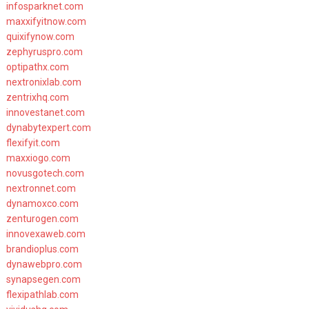
infosparknet.com
maxxifyitnow.com
quixifynow.com
zephyruspro.com
optipathx.com
nextronixlab.com
zentrixhq.com
innovestanet.com
dynabytexpert.com
flexifyit.com
maxxiogo.com
novusgotech.com
nextronnet.com
dynamoxco.com
zenturogen.com
innovexaweb.com
brandioplus.com
dynawebpro.com
synapsegen.com
flexipathlab.com