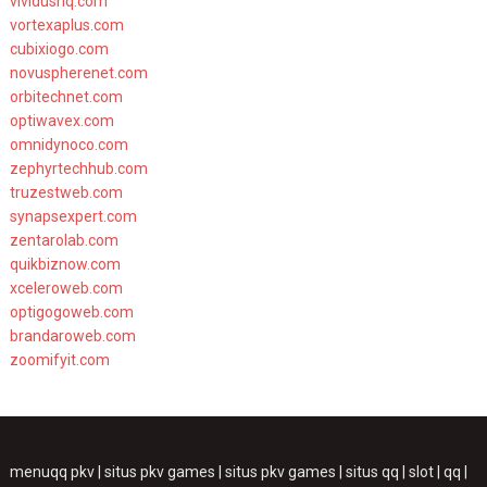
vividushq.com
vortexaplus.com
cubixiogo.com
novuspherenet.com
orbitechnet.com
optiwavex.com
omnidynoco.com
zephyrtechhub.com
truzestweb.com
synapsexpert.com
zentarolab.com
quikbiznow.com
xceleroweb.com
optigogoweb.com
brandaroweb.com
zoomifyit.com
menuqq pkv
|
situs pkv games
|
situs pkv games
|
situs qq
|
slot
|
qq
|