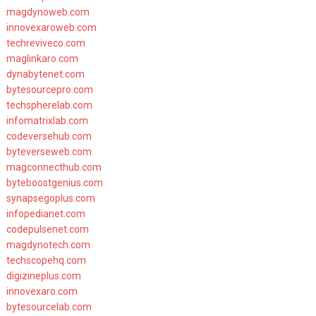
magdynoweb.com
innovexaroweb.com
techreviveco.com
maglinkaro.com
dynabytenet.com
bytesourcepro.com
techspherelab.com
infomatrixlab.com
codeversehub.com
byteverseweb.com
magconnecthub.com
byteboostgenius.com
synapsegoplus.com
infopedianet.com
codepulsenet.com
magdynotech.com
techscopehq.com
digizineplus.com
innovexaro.com
bytesourcelab.com