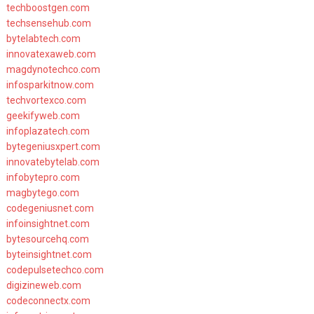
techboostgen.com
techsensehub.com
bytelabtech.com
innovatexaweb.com
magdynotechco.com
infosparkitnow.com
techvortexco.com
geekifyweb.com
infoplazatech.com
bytegeniusxpert.com
innovatebytelab.com
infobytepro.com
magbytego.com
codegeniusnet.com
infoinsightnet.com
bytesourcehq.com
byteinsightnet.com
codepulsetechco.com
digizineweb.com
codeconnectx.com