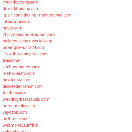
chaindaohang.com
drmarkbuddha.com
lg-air-conditioning-maintenance.com
infoorator.com
novte.com
7hpizzaeasternmarket.com
hollaendisches-viertel.com
proengine-ultra24.com
lifewithoutlanyards.com
traida.net
kitchandhoney.com
metro-bistro.com
howtosolv.com
delicesdemanon.com
testboo.com
weddingdressstudio.com
premiumplox.com
yayosbk.com
neilhardie.biz
webmoneysurf.biz
kolohebluet.biz