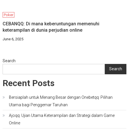
Poker
CEBANQQ: Di mana keberuntungan memenuhi
keterampilan di dunia perjudian online
June 6, 2025
Search
Search
Recent Posts
Bersiaplah untuk Menang Besar dengan Onebetqq: Pilihan
Utama bagi Penggemar Taruhan
Ajoqq: Ujian Utama Keterampilan dan Strategi dalam Game
Online