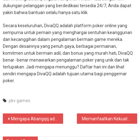
dukungan pelanggan yang berdedikasi tersedia 24/7, Anda dapat
yakin bahwa bantuan selalu hanya satu klik.
Secara keseluruhan, DivaQQ adalah platform poker online yang
sempurna untuk pemain yang menghargai sentuhan keanggunan
dan kecanggihan dalam pengalaman bermain game mereka.
Dengan desainnya yang penuh gaya, berbagai permainan,
komitmen untuk bermain adil, dan bonus yang murah hati, DivaQQ
benar -benar menawarkan pengalaman poker yang unik dan tak
terlupakan. Jadi mengapa menunggu? Daftar hari ini dan lihat
sendiri mengapa DivaQQ adalah tujuan utama bagi penggemar
poker.
pkv games
Post
Mengapa Abangqq adalah platform masuk untuk gamer Indonesia di mana-mana
Memanfaatkan Kekuatan Penyembuhan Hematqq: Bagaimana Obat Alami Ini Dapat Mengubah Hidup Anda
navigation