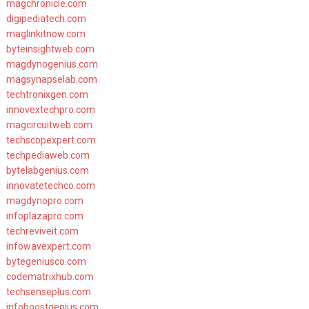
magchronicle.com
digipediatech.com
maglinkitnow.com
byteinsightweb.com
magdynogenius.com
magsynapselab.com
techtronixgen.com
innovextechpro.com
magcircuitweb.com
techscopexpert.com
techpediaweb.com
bytelabgenius.com
innovatetechco.com
magdynopro.com
infoplazapro.com
techreviveit.com
infowavexpert.com
bytegeniusco.com
codematrixhub.com
techsenseplus.com
infoboostgenius.com