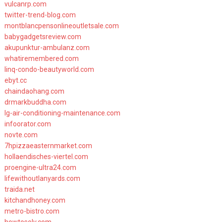
vulcanrp.com
twitter-trend-blog.com
montblancpensonlineoutletsale.com
babygadgetsreview.com
akupunktur-ambulanz.com
whatiremembered.com
linq-condo-beautyworld.com
ebyt.cc
chaindaohang.com
drmarkbuddha.com
lg-air-conditioning-maintenance.com
infoorator.com
novte.com
7hpizzaeasternmarket.com
hollaendisches-viertel.com
proengine-ultra24.com
lifewithoutlanyards.com
traida.net
kitchandhoney.com
metro-bistro.com
howtosolv.com