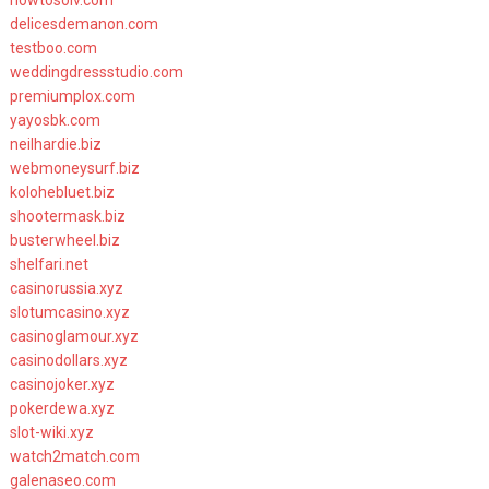
delicesdemanon.com
testboo.com
weddingdressstudio.com
premiumplox.com
yayosbk.com
neilhardie.biz
webmoneysurf.biz
kolohebluet.biz
shootermask.biz
busterwheel.biz
shelfari.net
casinorussia.xyz
slotumcasino.xyz
casinoglamour.xyz
casinodollars.xyz
casinojoker.xyz
pokerdewa.xyz
slot-wiki.xyz
watch2match.com
galenaseo.com