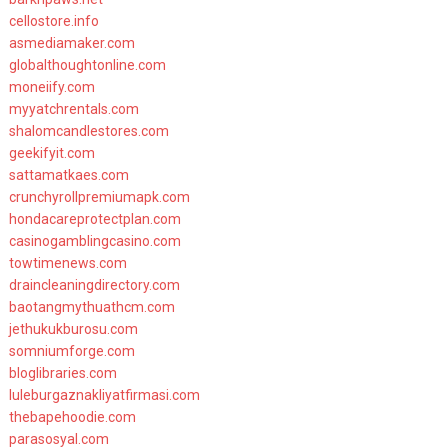
cellostore.info
asmediamaker.com
globalthoughtonline.com
moneiify.com
myyatchrentals.com
shalomcandlestores.com
geekifyit.com
sattamatkaes.com
crunchyrollpremiumapk.com
hondacareprotectplan.com
casinogamblingcasino.com
towtimenews.com
draincleaningdirectory.com
baotangmythuathcm.com
jethukukburosu.com
somniumforge.com
bloglibraries.com
luleburgaznakliyatfirmasi.com
thebapehoodie.com
parasosyal.com