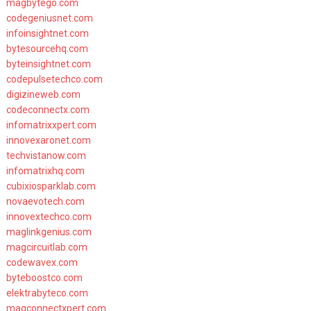
magbytego.com
codegeniusnet.com
infoinsightnet.com
bytesourcehq.com
byteinsightnet.com
codepulsetechco.com
digizineweb.com
codeconnectx.com
infomatrixxpert.com
innovexaronet.com
techvistanow.com
infomatrixhq.com
cubixiosparklab.com
novaevotech.com
innovextechco.com
maglinkgenius.com
magcircuitlab.com
codewavex.com
byteboostco.com
elektrabyteco.com
magconnectxpert.com