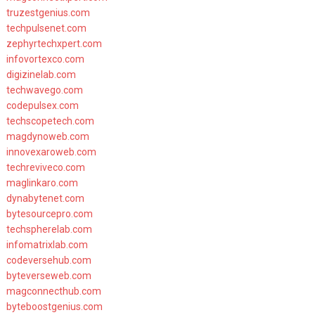
truzestgenius.com
techpulsenet.com
zephyrtechxpert.com
infovortexco.com
digizinelab.com
techwavego.com
codepulsex.com
techscopetech.com
magdynoweb.com
innovexaroweb.com
techreviveco.com
maglinkaro.com
dynabytenet.com
bytesourcepro.com
techspherelab.com
infomatrixlab.com
codeversehub.com
byteverseweb.com
magconnecthub.com
byteboostgenius.com