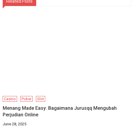
Related Posts
Casino
Poker
Slot
Menang Made Easy: Bagaimana Jurusqq Mengubah
Perjudian Online
June 28, 2025