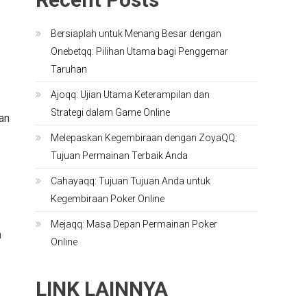
Bersiaplah untuk Menang Besar dengan
Onebetqq: Pilihan Utama bagi Penggemar
Taruhan
Ajoqq: Ujian Utama Keterampilan dan
Strategi dalam Game Online
an
Melepaskan Kegembiraan dengan ZoyaQQ:
Tujuan Permainan Terbaik Anda
Cahayaqq: Tujuan Tujuan Anda untuk
Kegembiraan Poker Online
Mejaqq: Masa Depan Permainan Poker
n
Online
LINK LAINNYA