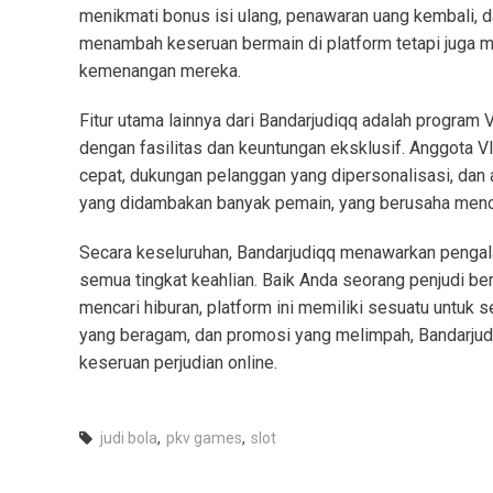
menikmati bonus isi ulang, penawaran uang kembali, da
menambah keseruan bermain di platform tetapi juga
kemenangan mereka.
Fitur utama lainnya dari Bandarjudiqq adalah progra
dengan fasilitas dan keuntungan eksklusif. Anggota VI
cepat, dukungan pelanggan yang dipersonalisasi, dan a
yang didambakan banyak pemain, yang berusaha mencapa
Secara keseluruhan, Bandarjudiqq menawarkan penga
semua tingkat keahlian. Baik Anda seorang penjudi b
mencari hiburan, platform ini memiliki sesuatu untuk
yang beragam, dan promosi yang melimpah, Bandarjudiq
keseruan perjudian online.
judi bola
,
pkv games
,
slot