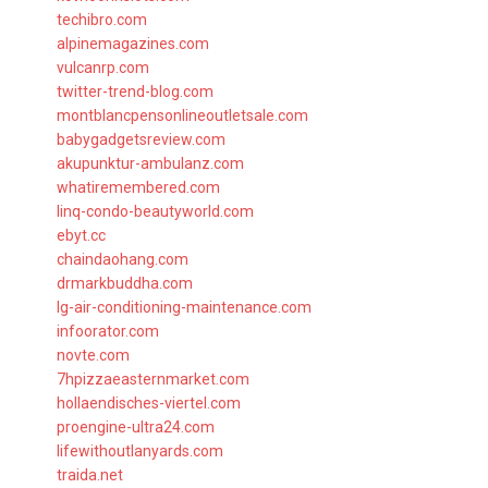
techibro.com
alpinemagazines.com
vulcanrp.com
twitter-trend-blog.com
montblancpensonlineoutletsale.com
babygadgetsreview.com
akupunktur-ambulanz.com
whatiremembered.com
linq-condo-beautyworld.com
ebyt.cc
chaindaohang.com
drmarkbuddha.com
lg-air-conditioning-maintenance.com
infoorator.com
novte.com
7hpizzaeasternmarket.com
hollaendisches-viertel.com
proengine-ultra24.com
lifewithoutlanyards.com
traida.net