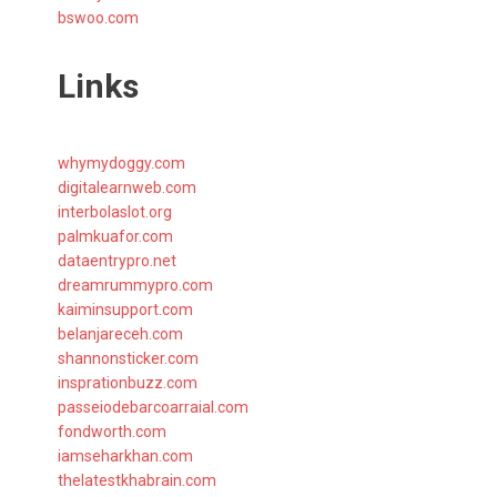
bswoo.com
Links
whymydoggy.com
digitalearnweb.com
interbolaslot.org
palmkuafor.com
dataentrypro.net
dreamrummypro.com
kaiminsupport.com
belanjareceh.com
shannonsticker.com
insprationbuzz.com
passeiodebarcoarraial.com
fondworth.com
iamseharkhan.com
thelatestkhabrain.com