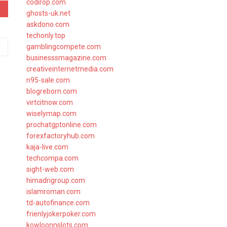
codirop.com
ghosts-uk.net
askdono.com
techonly.top
gamblingcompete.com
businesssmagazine.com
creativeinternetmedia.com
n95-sale.com
blogreborn.com
virtcitnow.com
wiselymap.com
prochatgptonline.com
forexfactoryhub.com
kaja-live.com
techcompa.com
sight-web.com
himadrigroup.com
islamroman.com
td-autofinance.com
frienlyjokerpoker.com
kowloonnslots.com