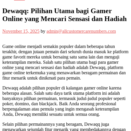
Dewaqq: Pilihan Utama bagi Gamer
Online yang Mencari Sensasi dan Hadiah
November 15, 2025
by
admin@allcustomercarenumbers.com
Game online menjadi semakin populer dalam beberapa tahun
terakhir, dengan jutaan pemain dari seluruh dunia masuk ke platform
game favorit mereka untuk bersaing satu sama lain dan menguji
keterampilan mereka. Salah satu pilihan utama bagi para gamer
online yang mencari sensasi dan hadiah adalah Dewaqq, platform
game online terkemuka yang menawarkan beragam permainan dan
fitur menarik untuk dinikmati para pemain.
Dewaqq adalah pilihan populer di kalangan gamer online karena
beberapa alasan. Salah satu daya tarik utama platform ini adalah
banyaknya pilihan permainan, termasuk judul-judul populer seperti
poker, domino, dan blackjack. Baik Anda seorang profesional
berpengalaman atau pemula yang ingin mengasah keterampilan
Anda, Dewaqq memiliki sesuatu untuk semua orang.
Selain pilihan permainannya yang beragam, Dewaqq juga
menawarkan sejumlah fitur menarik yang membedakannya dengan