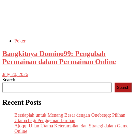
Poker
Bangkitnya Domino99: Pengubah
Permainan dalam Permainan Online
July 20, 2026
Search
Search
Recent Posts
Bersiaplah untuk Menang Besar dengan Onebetqq: Pilihan
Utama bagi Penggemar Taruhan
Ajoqq: Ujian Utama Keterampilan dan Strategi dalam Game
Online