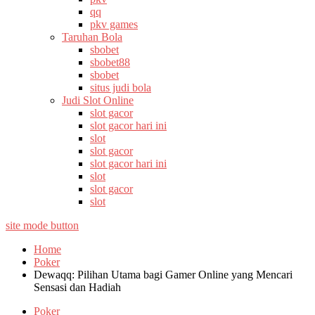
qq
pkv games
Taruhan Bola
sbobet
sbobet88
sbobet
situs judi bola
Judi Slot Online
slot gacor
slot gacor hari ini
slot
slot gacor
slot gacor hari ini
slot
slot gacor
slot
site mode button
Home
Poker
Dewaqq: Pilihan Utama bagi Gamer Online yang Mencari
Sensasi dan Hadiah
Poker