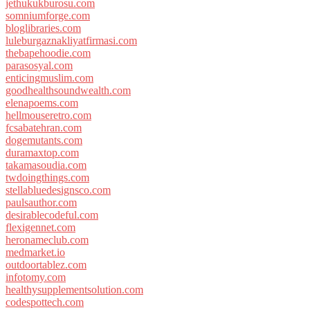
jethukukburosu.com
somniumforge.com
bloglibraries.com
luleburgaznakliyatfirmasi.com
thebapehoodie.com
parasosyal.com
enticingmuslim.com
goodhealthsoundwealth.com
elenapoems.com
hellmouseretro.com
fcsabatehran.com
dogemutants.com
duramaxtop.com
takamasoudia.com
twdoingthings.com
stellabluedesignsco.com
paulsauthor.com
desirablecodeful.com
flexigennet.com
heronameclub.com
medmarket.io
outdoortablez.com
infotomy.com
healthysupplementsolution.com
codespottech.com