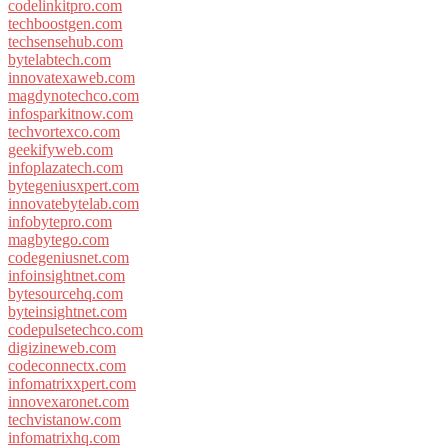
codelinkitpro.com
techboostgen.com
techsensehub.com
bytelabtech.com
innovatexaweb.com
magdynotechco.com
infosparkitnow.com
techvortexco.com
geekifyweb.com
infoplazatech.com
bytegeniusxpert.com
innovatebytelab.com
infobytepro.com
magbytego.com
codegeniusnet.com
infoinsightnet.com
bytesourcehq.com
byteinsightnet.com
codepulsetechco.com
digizineweb.com
codeconnectx.com
infomatrixxpert.com
innovexaronet.com
techvistanow.com
infomatrixhq.com