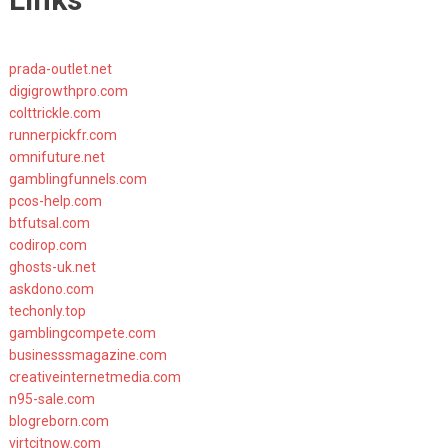
prada-outlet.net
digigrowthpro.com
colttrickle.com
runnerpickfr.com
omnifuture.net
gamblingfunnels.com
pcos-help.com
btfutsal.com
codirop.com
ghosts-uk.net
askdono.com
techonly.top
gamblingcompete.com
businesssmagazine.com
creativeinternetmedia.com
n95-sale.com
blogreborn.com
virtcitnow.com