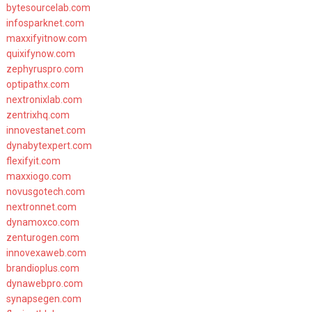
bytesourcelab.com
infosparknet.com
maxxifyitnow.com
quixifynow.com
zephyruspro.com
optipathx.com
nextronixlab.com
zentrixhq.com
innovestanet.com
dynabytexpert.com
flexifyit.com
maxxiogo.com
novusgotech.com
nextronnet.com
dynamoxco.com
zenturogen.com
innovexaweb.com
brandioplus.com
dynawebpro.com
synapsegen.com