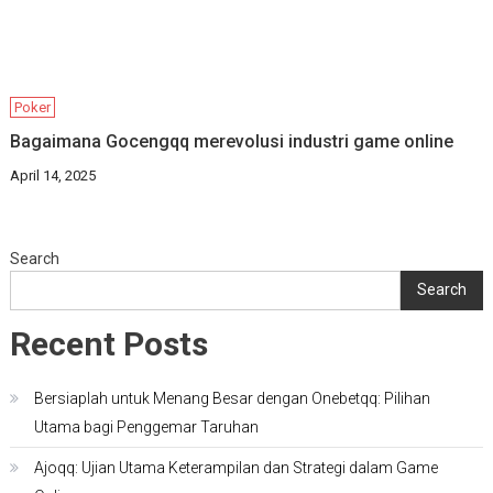
Poker
Bagaimana Gocengqq merevolusi industri game online
April 14, 2025
Search
Search
Recent Posts
Bersiaplah untuk Menang Besar dengan Onebetqq: Pilihan
Utama bagi Penggemar Taruhan
Ajoqq: Ujian Utama Keterampilan dan Strategi dalam Game