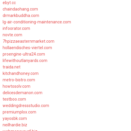
ebyt.cc
chaindaohang.com
drmarkbuddha.com
lg-air-conditioning-maintenance.com
infoorator.com
novte.com
7hpizzaeasternmarket.com
hollaendisches-viertel.com
proengine-ultra24.com
lifewithoutlanyards.com
traida.net
kitchandhoney.com
metro-bistro.com
howtosolv.com
delicesdemanon.com
testboo.com
weddingdressstudio.com
premiumplox.com
yayosbk.com
neilhardie.biz