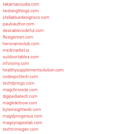
takamasoudia.com
twdoingthings.com
stellabluedesignsco.com
paulsauthor.com
desirablecodeful.com
flexigennet.com
heronameclub.com
medmarket.io
outdoortablez.com
infotomy.com
healthysupplementsolution.com
codespottech.com
techdynogo.com
magchronicle.com
digipediatech.com
maglinkitnow.com
byteinsightweb.com
magdynogenius.com
magsynapselab.com
techtronixgen.com