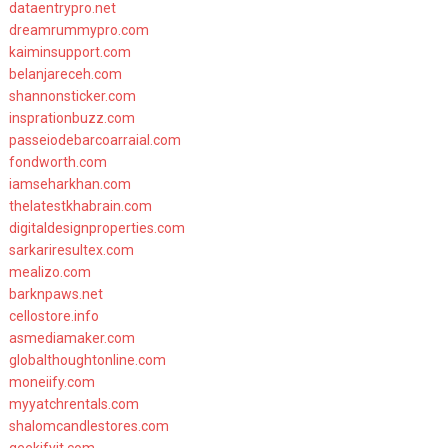
dataentrypro.net
dreamrummypro.com
kaiminsupport.com
belanjareceh.com
shannonsticker.com
insprationbuzz.com
passeiodebarcoarraial.com
fondworth.com
iamseharkhan.com
thelatestkhabrain.com
digitaldesignproperties.com
sarkariresultex.com
mealizo.com
barknpaws.net
cellostore.info
asmediamaker.com
globalthoughtonline.com
moneiify.com
myyatchrentals.com
shalomcandlestores.com
geekifyit.com