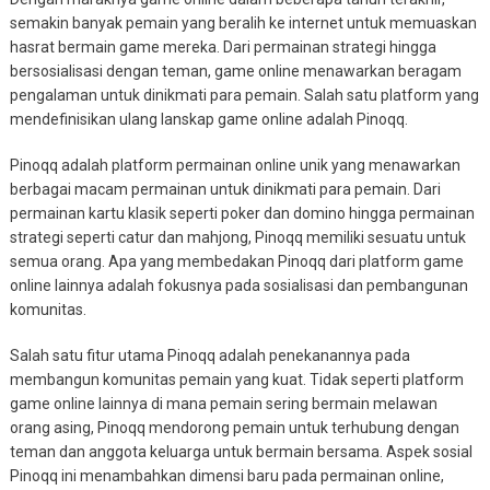
semakin banyak pemain yang beralih ke internet untuk memuaskan
hasrat bermain game mereka. Dari permainan strategi hingga
bersosialisasi dengan teman, game online menawarkan beragam
pengalaman untuk dinikmati para pemain. Salah satu platform yang
mendefinisikan ulang lanskap game online adalah Pinoqq.
Pinoqq adalah platform permainan online unik yang menawarkan
berbagai macam permainan untuk dinikmati para pemain. Dari
permainan kartu klasik seperti poker dan domino hingga permainan
strategi seperti catur dan mahjong, Pinoqq memiliki sesuatu untuk
semua orang. Apa yang membedakan Pinoqq dari platform game
online lainnya adalah fokusnya pada sosialisasi dan pembangunan
komunitas.
Salah satu fitur utama Pinoqq adalah penekanannya pada
membangun komunitas pemain yang kuat. Tidak seperti platform
game online lainnya di mana pemain sering bermain melawan
orang asing, Pinoqq mendorong pemain untuk terhubung dengan
teman dan anggota keluarga untuk bermain bersama. Aspek sosial
Pinoqq ini menambahkan dimensi baru pada permainan online,