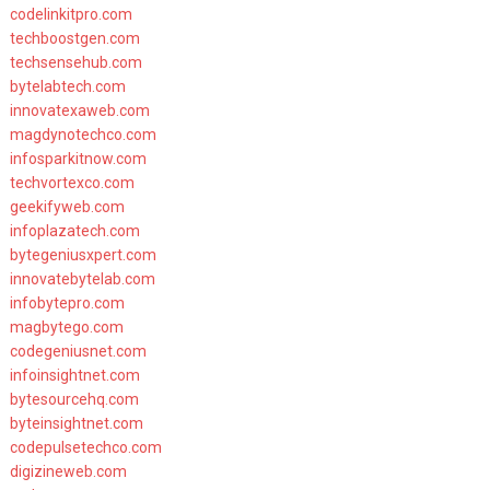
codelinkitpro.com
techboostgen.com
techsensehub.com
bytelabtech.com
innovatexaweb.com
magdynotechco.com
infosparkitnow.com
techvortexco.com
geekifyweb.com
infoplazatech.com
bytegeniusxpert.com
innovatebytelab.com
infobytepro.com
magbytego.com
codegeniusnet.com
infoinsightnet.com
bytesourcehq.com
byteinsightnet.com
codepulsetechco.com
digizineweb.com