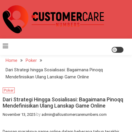
Skip
to
content
Situs Judi Online Terbaik
Dengan Deposit Pulsa Untuk
Slot Online
Home
Poker
Dari Strategi hingga Sosialisasi: Bagaimana Pinoqq
Mendefinisikan Ulang Lanskap Game Online
Poker
Dari Strategi Hingga Sosialisasi: Bagaimana Pinoqq
Mendefinisikan Ulang Lanskap Game Online
by
November 13, 2025
admin@allcustomercarenumbers.com
Dengan maraknya game online dalam beberapa tahun terakhir,