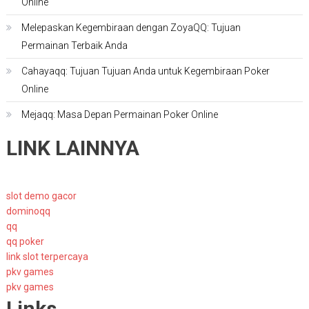
Online
Melepaskan Kegembiraan dengan ZoyaQQ: Tujuan
Permainan Terbaik Anda
Cahayaqq: Tujuan Tujuan Anda untuk Kegembiraan Poker
Online
Mejaqq: Masa Depan Permainan Poker Online
LINK LAINNYA
slot demo gacor
dominoqq
qq
qq poker
link slot terpercaya
pkv games
pkv games
Links