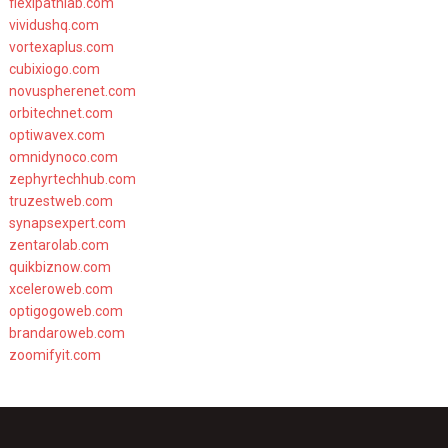
flexipathlab.com
vividushq.com
vortexaplus.com
cubixiogo.com
novuspherenet.com
orbitechnet.com
optiwavex.com
omnidynoco.com
zephyrtechhub.com
truzestweb.com
synapsexpert.com
zentarolab.com
quikbiznow.com
xceleroweb.com
optigogoweb.com
brandaroweb.com
zoomifyit.com