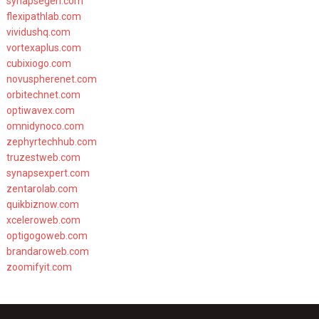
synapsegen.com
flexipathlab.com
vividushq.com
vortexaplus.com
cubixiogo.com
novuspherenet.com
orbitechnet.com
optiwavex.com
omnidynoco.com
zephyrtechhub.com
truzestweb.com
synapsexpert.com
zentarolab.com
quikbiznow.com
xceleroweb.com
optigogoweb.com
brandaroweb.com
zoomifyit.com