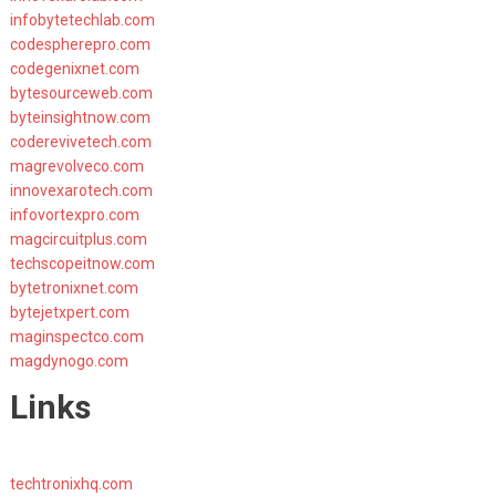
infobytetechlab.com
codespherepro.com
codegenixnet.com
bytesourceweb.com
byteinsightnow.com
coderevivetech.com
magrevolveco.com
innovexarotech.com
infovortexpro.com
magcircuitplus.com
techscopeitnow.com
bytetronixnet.com
bytejetxpert.com
maginspectco.com
magdynogo.com
Links
techtronixhq.com