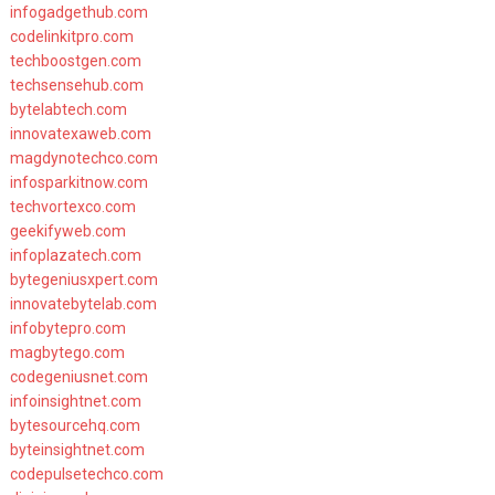
infogadgethub.com
codelinkitpro.com
techboostgen.com
techsensehub.com
bytelabtech.com
innovatexaweb.com
magdynotechco.com
infosparkitnow.com
techvortexco.com
geekifyweb.com
infoplazatech.com
bytegeniusxpert.com
innovatebytelab.com
infobytepro.com
magbytego.com
codegeniusnet.com
infoinsightnet.com
bytesourcehq.com
byteinsightnet.com
codepulsetechco.com