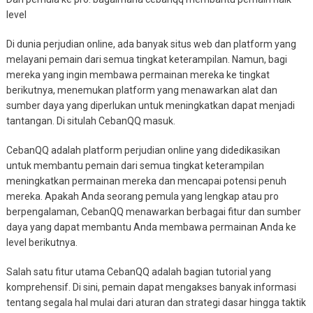
level
Di dunia perjudian online, ada banyak situs web dan platform yang
melayani pemain dari semua tingkat keterampilan. Namun, bagi
mereka yang ingin membawa permainan mereka ke tingkat
berikutnya, menemukan platform yang menawarkan alat dan
sumber daya yang diperlukan untuk meningkatkan dapat menjadi
tantangan. Di situlah CebanQQ masuk.
CebanQQ adalah platform perjudian online yang didedikasikan
untuk membantu pemain dari semua tingkat keterampilan
meningkatkan permainan mereka dan mencapai potensi penuh
mereka. Apakah Anda seorang pemula yang lengkap atau pro
berpengalaman, CebanQQ menawarkan berbagai fitur dan sumber
daya yang dapat membantu Anda membawa permainan Anda ke
level berikutnya.
Salah satu fitur utama CebanQQ adalah bagian tutorial yang
komprehensif. Di sini, pemain dapat mengakses banyak informasi
tentang segala hal mulai dari aturan dan strategi dasar hingga taktik