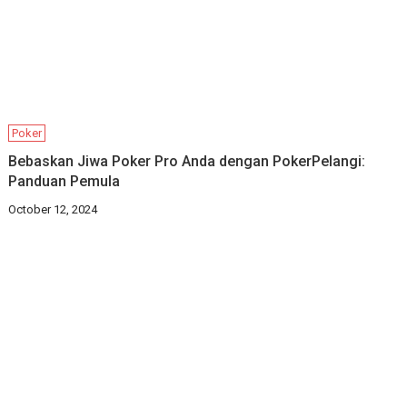
Poker
Bebaskan Jiwa Poker Pro Anda dengan PokerPelangi:
Panduan Pemula
October 12, 2024