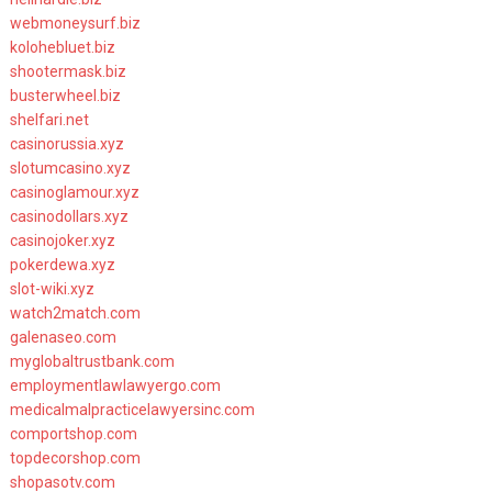
webmoneysurf.biz
kolohebluet.biz
shootermask.biz
busterwheel.biz
shelfari.net
casinorussia.xyz
slotumcasino.xyz
casinoglamour.xyz
casinodollars.xyz
casinojoker.xyz
pokerdewa.xyz
slot-wiki.xyz
watch2match.com
galenaseo.com
myglobaltrustbank.com
employmentlawlawyergo.com
medicalmalpracticelawyersinc.com
comportshop.com
topdecorshop.com
shopasotv.com