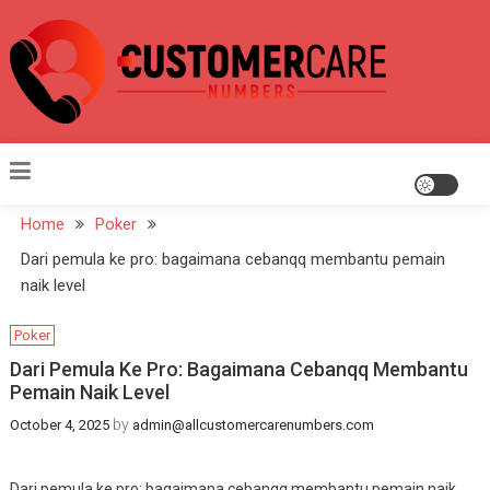
Skip
to
content
Situs Judi Online Terbaik
Dengan Deposit Pulsa Untuk
Slot Online
Home
Poker
Dari pemula ke pro: bagaimana cebanqq membantu pemain
naik level
Poker
Dari Pemula Ke Pro: Bagaimana Cebanqq Membantu
Pemain Naik Level
by
October 4, 2025
admin@allcustomercarenumbers.com
Dari pemula ke pro: bagaimana cebanqq membantu pemain naik