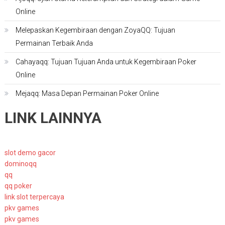
Online
Melepaskan Kegembiraan dengan ZoyaQQ: Tujuan
Permainan Terbaik Anda
Cahayaqq: Tujuan Tujuan Anda untuk Kegembiraan Poker
Online
Mejaqq: Masa Depan Permainan Poker Online
LINK LAINNYA
slot demo gacor
dominoqq
qq
qq poker
link slot terpercaya
pkv games
pkv games