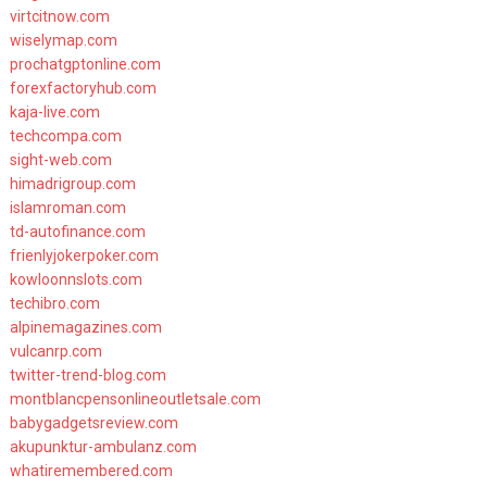
virtcitnow.com
wiselymap.com
prochatgptonline.com
forexfactoryhub.com
kaja-live.com
techcompa.com
sight-web.com
himadrigroup.com
islamroman.com
td-autofinance.com
frienlyjokerpoker.com
kowloonnslots.com
techibro.com
alpinemagazines.com
vulcanrp.com
twitter-trend-blog.com
montblancpensonlineoutletsale.com
babygadgetsreview.com
akupunktur-ambulanz.com
whatiremembered.com