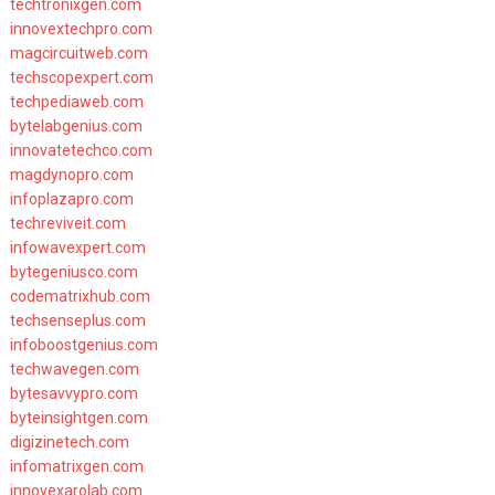
techtronixgen.com
innovextechpro.com
magcircuitweb.com
techscopexpert.com
techpediaweb.com
bytelabgenius.com
innovatetechco.com
magdynopro.com
infoplazapro.com
techreviveit.com
infowavexpert.com
bytegeniusco.com
codematrixhub.com
techsenseplus.com
infoboostgenius.com
techwavegen.com
bytesavvypro.com
byteinsightgen.com
digizinetech.com
infomatrixgen.com
innovexarolab.com