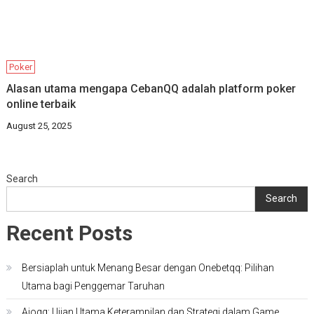
Poker
Alasan utama mengapa CebanQQ adalah platform poker
online terbaik
August 25, 2025
Search
Search
Recent Posts
Bersiaplah untuk Menang Besar dengan Onebetqq: Pilihan
Utama bagi Penggemar Taruhan
Ajoqq: Ujian Utama Keterampilan dan Strategi dalam Game