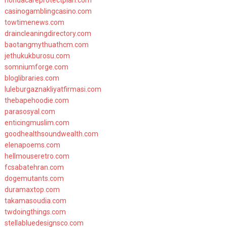
casinogamblingcasino.com
towtimenews.com
draincleaningdirectory.com
baotangmythuathcm.com
jethukukburosu.com
somniumforge.com
bloglibraries.com
luleburgaznakliyatfirmasi.com
thebapehoodie.com
parasosyal.com
enticingmuslim.com
goodhealthsoundwealth.com
elenapoems.com
hellmouseretro.com
fcsabatehran.com
dogemutants.com
duramaxtop.com
takamasoudia.com
twdoingthings.com
stellabluedesignsco.com