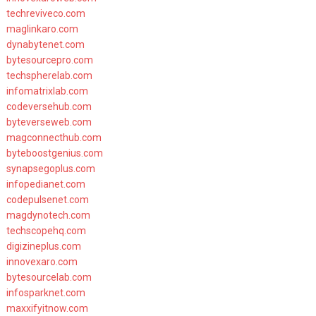
techreviveco.com
maglinkaro.com
dynabytenet.com
bytesourcepro.com
techspherelab.com
infomatrixlab.com
codeversehub.com
byteverseweb.com
magconnecthub.com
byteboostgenius.com
synapsegoplus.com
infopedianet.com
codepulsenet.com
magdynotech.com
techscopehq.com
digizineplus.com
innovexaro.com
bytesourcelab.com
infosparknet.com
maxxifyitnow.com