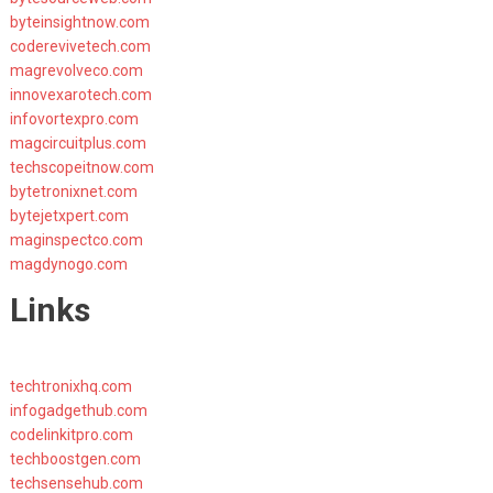
byteinsightnow.com
coderevivetech.com
magrevolveco.com
innovexarotech.com
infovortexpro.com
magcircuitplus.com
techscopeitnow.com
bytetronixnet.com
bytejetxpert.com
maginspectco.com
magdynogo.com
Links
techtronixhq.com
infogadgethub.com
codelinkitpro.com
techboostgen.com
techsensehub.com