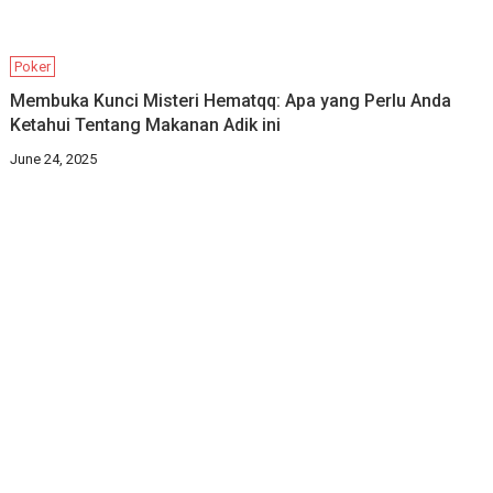
Poker
Membuka Kunci Misteri Hematqq: Apa yang Perlu Anda
Ketahui Tentang Makanan Adik ini
June 24, 2025