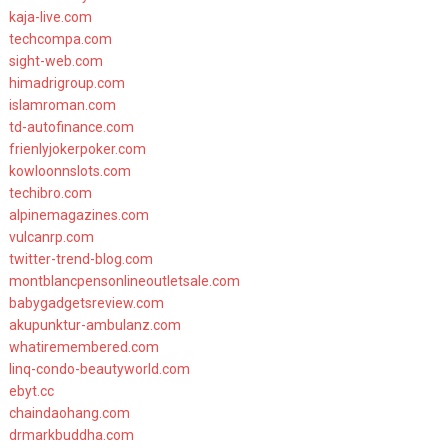
kaja-live.com
techcompa.com
sight-web.com
himadrigroup.com
islamroman.com
td-autofinance.com
frienlyjokerpoker.com
kowloonnslots.com
techibro.com
alpinemagazines.com
vulcanrp.com
twitter-trend-blog.com
montblancpensonlineoutletsale.com
babygadgetsreview.com
akupunktur-ambulanz.com
whatiremembered.com
linq-condo-beautyworld.com
ebyt.cc
chaindaohang.com
drmarkbuddha.com