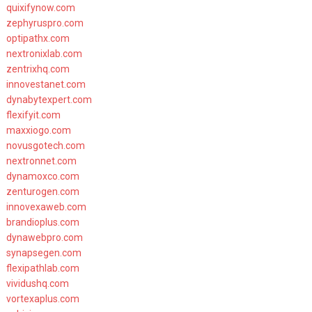
quixifynow.com
zephyruspro.com
optipathx.com
nextronixlab.com
zentrixhq.com
innovestanet.com
dynabytexpert.com
flexifyit.com
maxxiogo.com
novusgotech.com
nextronnet.com
dynamoxco.com
zenturogen.com
innovexaweb.com
brandioplus.com
dynawebpro.com
synapsegen.com
flexipathlab.com
vividushq.com
vortexaplus.com