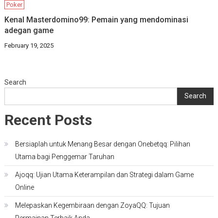
Poker
Kenal Masterdomino99: Pemain yang mendominasi
adegan game
February 19, 2025
Search
Search
Recent Posts
Bersiaplah untuk Menang Besar dengan Onebetqq: Pilihan
Utama bagi Penggemar Taruhan
Ajoqq: Ujian Utama Keterampilan dan Strategi dalam Game
Online
Melepaskan Kegembiraan dengan ZoyaQQ: Tujuan
Permainan Terbaik Anda