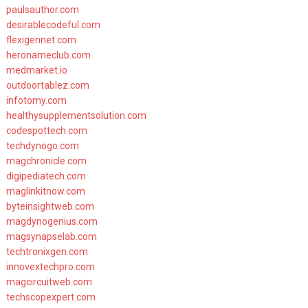
paulsauthor.com
desirablecodeful.com
flexigennet.com
heronameclub.com
medmarket.io
outdoortablez.com
infotomy.com
healthysupplementsolution.com
codespottech.com
techdynogo.com
magchronicle.com
digipediatech.com
maglinkitnow.com
byteinsightweb.com
magdynogenius.com
magsynapselab.com
techtronixgen.com
innovextechpro.com
magcircuitweb.com
techscopexpert.com