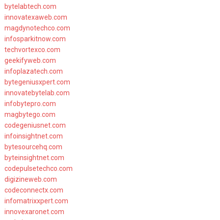
bytelabtech.com
innovatexaweb.com
magdynotechco.com
infosparkitnow.com
techvortexco.com
geekifyweb.com
infoplazatech.com
bytegeniusxpert.com
innovatebytelab.com
infobytepro.com
magbytego.com
codegeniusnet.com
infoinsightnet.com
bytesourcehq.com
byteinsightnet.com
codepulsetechco.com
digizineweb.com
codeconnectx.com
infomatrixxpert.com
innovexaronet.com