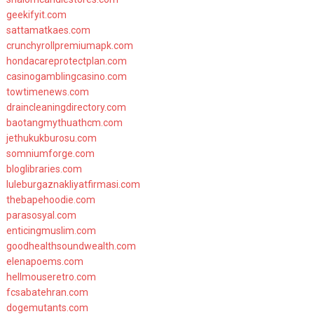
geekifyit.com
sattamatkaes.com
crunchyrollpremiumapk.com
hondacareprotectplan.com
casinogamblingcasino.com
towtimenews.com
draincleaningdirectory.com
baotangmythuathcm.com
jethukukburosu.com
somniumforge.com
bloglibraries.com
luleburgaznakliyatfirmasi.com
thebapehoodie.com
parasosyal.com
enticingmuslim.com
goodhealthsoundwealth.com
elenapoems.com
hellmouseretro.com
fcsabatehran.com
dogemutants.com