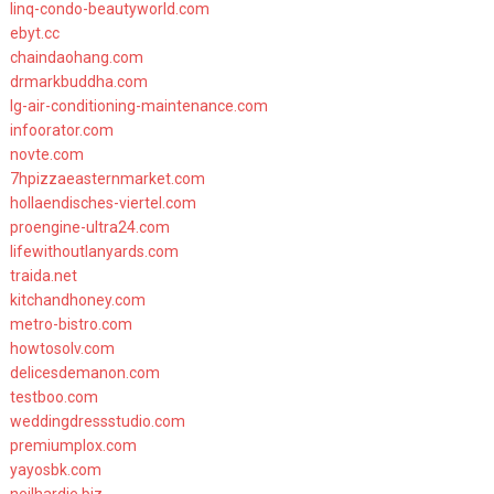
linq-condo-beautyworld.com
ebyt.cc
chaindaohang.com
drmarkbuddha.com
lg-air-conditioning-maintenance.com
infoorator.com
novte.com
7hpizzaeasternmarket.com
hollaendisches-viertel.com
proengine-ultra24.com
lifewithoutlanyards.com
traida.net
kitchandhoney.com
metro-bistro.com
howtosolv.com
delicesdemanon.com
testboo.com
weddingdressstudio.com
premiumplox.com
yayosbk.com
neilhardie.biz