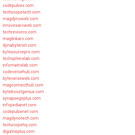
codepulsex.com
techscopetech.com
magdynoweb.com
innovexaroweb.com
techreviveco.com
maglinkaro.com
dynabytenet.com
bytesourcepro.com
techspherelab.com
infomatrixlab.com
codeversehub.com
byteverseweb.com
magconnecthub.com
byteboostgenius.com
synapsegoplus.com
infopedianet.com
codepulsenet.com
magdynotech.com
techscopehq.com
digizineplus.com