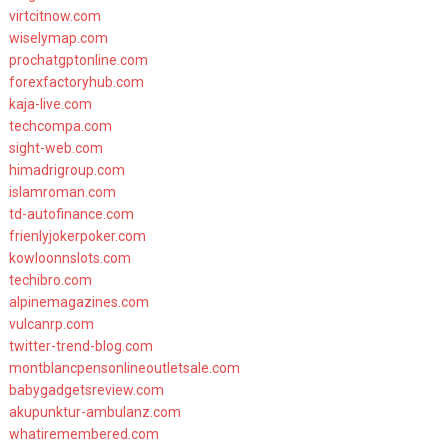
virtcitnow.com
wiselymap.com
prochatgptonline.com
forexfactoryhub.com
kaja-live.com
techcompa.com
sight-web.com
himadrigroup.com
islamroman.com
td-autofinance.com
frienlyjokerpoker.com
kowloonnslots.com
techibro.com
alpinemagazines.com
vulcanrp.com
twitter-trend-blog.com
montblancpensonlineoutletsale.com
babygadgetsreview.com
akupunktur-ambulanz.com
whatiremembered.com