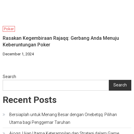
Poker
Rasakan Kegembiraan Rajaqq: Gerbang Anda Menuju
Keberuntungan Poker
December 1, 2024
Search
Search
Recent Posts
Bersiaplah untuk Menang Besar dengan Onebetqq: Pilihan
Utama bagi Penggemar Taruhan
Ajoqq: Ujian Utama Keterampilan dan Strategi dalam Game