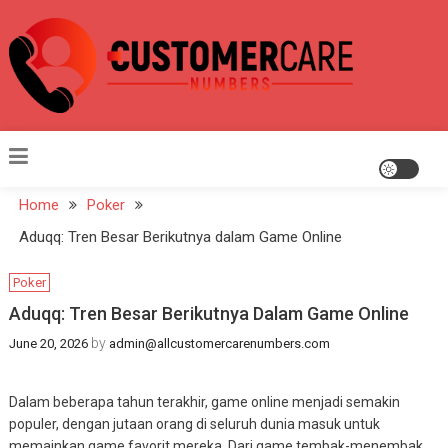
Skip
to
content
Situs Judi Online Terbaik
Dengan Deposit Pulsa Untuk
Slot Online
Home
Poker
Aduqq: Tren Besar Berikutnya dalam Game Online
Poker
Aduqq: Tren Besar Berikutnya Dalam Game Online
by
June 20, 2026
admin@allcustomercarenumbers.com
Dalam beberapa tahun terakhir, game online menjadi semakin
populer, dengan jutaan orang di seluruh dunia masuk untuk
memainkan game favorit mereka. Dari game tembak-menembak