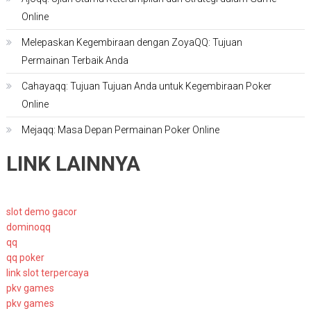
Online
Melepaskan Kegembiraan dengan ZoyaQQ: Tujuan
Permainan Terbaik Anda
Cahayaqq: Tujuan Tujuan Anda untuk Kegembiraan Poker
Online
Mejaqq: Masa Depan Permainan Poker Online
LINK LAINNYA
slot demo gacor
dominoqq
qq
qq poker
link slot terpercaya
pkv games
pkv games