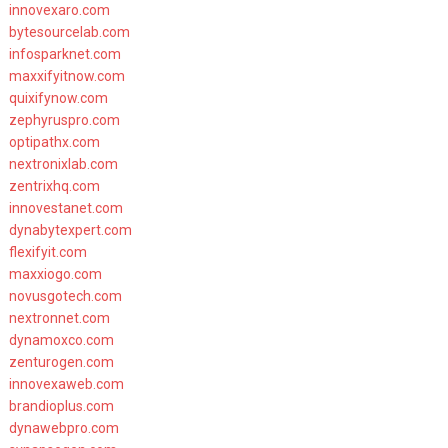
innovexaro.com
bytesourcelab.com
infosparknet.com
maxxifyitnow.com
quixifynow.com
zephyruspro.com
optipathx.com
nextronixlab.com
zentrixhq.com
innovestanet.com
dynabytexpert.com
flexifyit.com
maxxiogo.com
novusgotech.com
nextronnet.com
dynamoxco.com
zenturogen.com
innovexaweb.com
brandioplus.com
dynawebpro.com